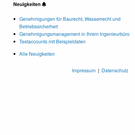
Neuigkeiten
Genehmigungen für Baurecht, Wasserrecht und
Betriebssicherheit
Genehmigungsmanagement in Ihrem Ingenieurbüro
Testaccounts mit Beispieldaten
Alle Neuigkeiten
Impressum
|
Datenschutz