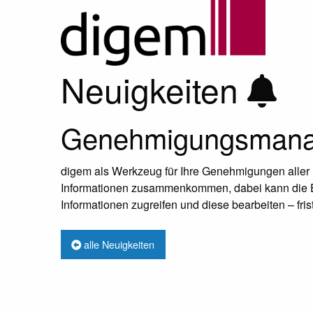
Neuigkeiten
Genehmigungsmanag
digem als Werkzeug für Ihre Genehmigungen aller Bet
Informationen zusammenkommen, dabei kann die Ein
Informationen zugreifen und diese bearbeiten – fri
alle Neuigkeiten