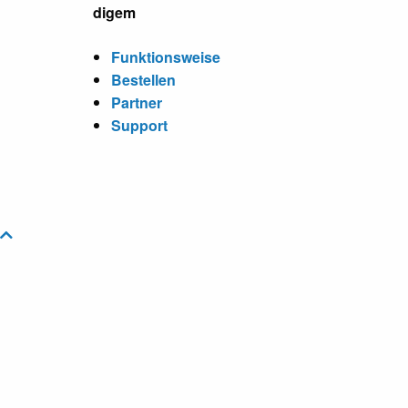
digem
Funktionsweise
Bestellen
Partner
Support