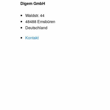
Digem GmbH
Waldstr. 44
48488 Emsbüren
Deutschland
Kontakt