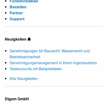
Funktionsweise
Bestellen
Partner
Support
Neuigkeiten
Genehmigungen für Baurecht, Wasserrecht und
Betriebssicherheit
Genehmigungsmanagement in Ihrem Ingenieurbüro
Testaccounts mit Beispieldaten
Alle Neuigkeiten
Digem GmbH