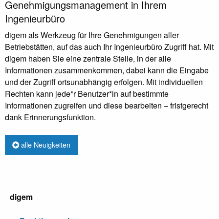
Genehmigungsmanagement in Ihrem
Ingenieurbüro
digem als Werkzeug für Ihre Genehmigungen aller
Betriebstätten, auf das auch Ihr Ingenieurbüro Zugriff hat. Mit
digem haben Sie eine zentrale Stelle, in der alle
Informationen zusammenkommen, dabei kann die Eingabe
und der Zugriff ortsunabhängig erfolgen. Mit individuellen
Rechten kann jede*r Benutzer*in auf bestimmte
Informationen zugreifen und diese bearbeiten – fristgerecht
dank Erinnerungsfunktion.
alle Neuigkeiten
digem