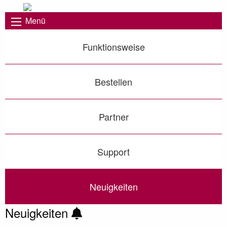
Menü
Funktionsweise
Bestellen
Partner
Support
Neuigkeiten
Neuigkeiten