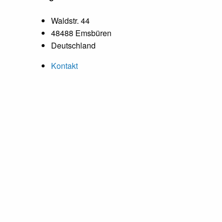
Waldstr. 44
48488 Emsbüren
Deutschland
Kontakt