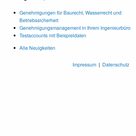
Genehmigungen für Baurecht, Wasserrecht und
Betriebssicherheit
Genehmigungsmanagement in Ihrem Ingenieurbüro
Testaccounts mit Beispieldaten
Alle Neuigkeiten
Impressum
|
Datenschutz