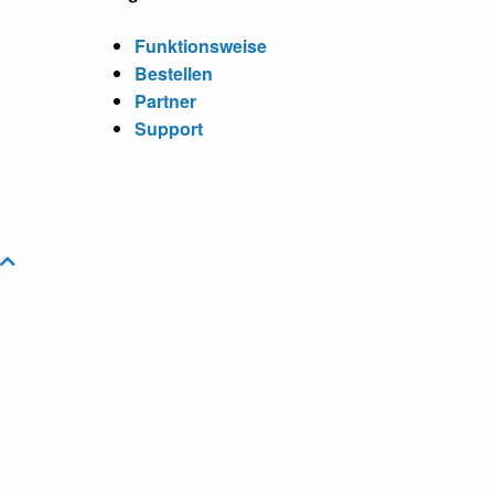
Funktionsweise
Bestellen
Partner
Support