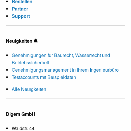
Bestellen
Partner
Support
Neuigkeiten
Genehmigungen für Baurecht, Wasserrecht und
Betriebssicherheit
Genehmigungsmanagement in Ihrem Ingenieurbüro
Testaccounts mit Beispieldaten
Alle Neuigkeiten
Digem GmbH
Waldstr. 44