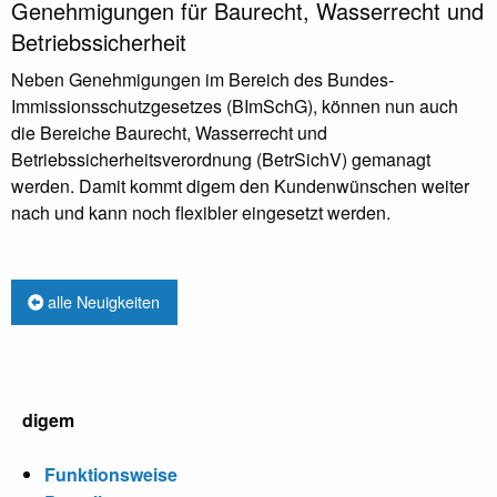
Genehmigungen für Baurecht, Wasserrecht und
Betriebssicherheit
Neben Genehmigungen im Bereich des Bundes-
Immissionsschutzgesetzes (BImSchG), können nun auch
die Bereiche Baurecht, Wasserrecht und
Betriebssicherheitsverordnung (BetrSichV) gemanagt
werden. Damit kommt digem den Kundenwünschen weiter
nach und kann noch flexibler eingesetzt werden.
alle Neuigkeiten
digem
Funktionsweise