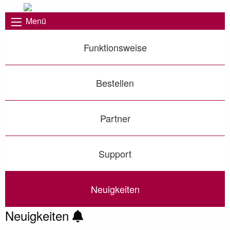
Menü
Funktionsweise
Bestellen
Partner
Support
Neuigkeiten
Neuigkeiten