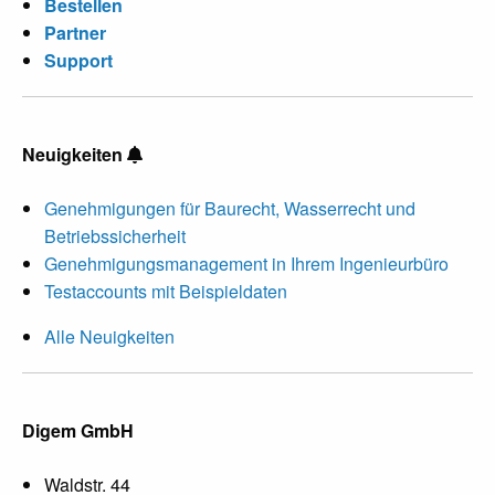
Bestellen
Partner
Support
Neuigkeiten
Genehmigungen für Baurecht, Wasserrecht und
Betriebssicherheit
Genehmigungsmanagement in Ihrem Ingenieurbüro
Testaccounts mit Beispieldaten
Alle Neuigkeiten
Digem GmbH
Waldstr. 44