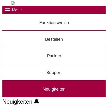
Menü
Funktionsweise
Bestellen
Partner
Support
Neuigkeiten
Neuigkeiten