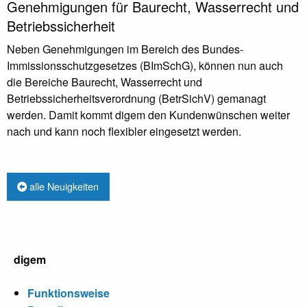
Genehmigungen für Baurecht, Wasserrecht und
Betriebssicherheit
Neben Genehmigungen im Bereich des Bundes-
Immissionsschutzgesetzes (BImSchG), können nun auch
die Bereiche Baurecht, Wasserrecht und
Betriebssicherheitsverordnung (BetrSichV) gemanagt
werden. Damit kommt digem den Kundenwünschen weiter
nach und kann noch flexibler eingesetzt werden.
alle Neuigkeiten
digem
Funktionsweise