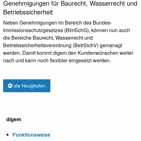
Genehmigungen für Baurecht, Wasserrecht und
Betriebssicherheit
Neben Genehmigungen im Bereich des Bundes-
Immissionsschutzgesetzes (BImSchG), können nun auch
die Bereiche Baurecht, Wasserrecht und
Betriebssicherheitsverordnung (BetrSichV) gemanagt
werden. Damit kommt digem den Kundenwünschen weiter
nach und kann noch flexibler eingesetzt werden.
alle Neuigkeiten
digem
Funktionsweise