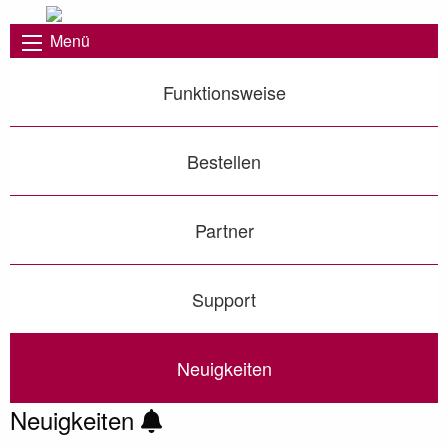
Menü
Funktionsweise
Bestellen
Partner
Support
Neuigkeiten
Neuigkeiten