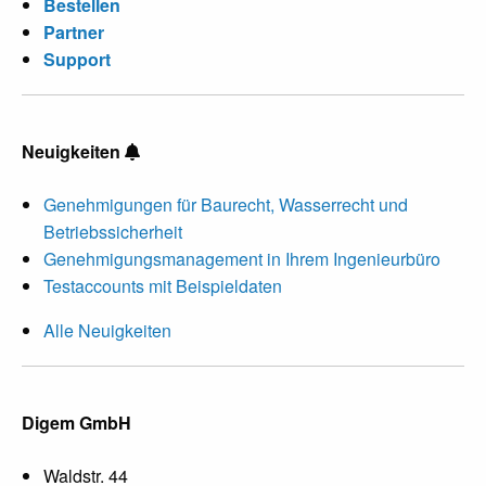
Bestellen
Partner
Support
Neuigkeiten
Genehmigungen für Baurecht, Wasserrecht und
Betriebssicherheit
Genehmigungsmanagement in Ihrem Ingenieurbüro
Testaccounts mit Beispieldaten
Alle Neuigkeiten
Digem GmbH
Waldstr. 44