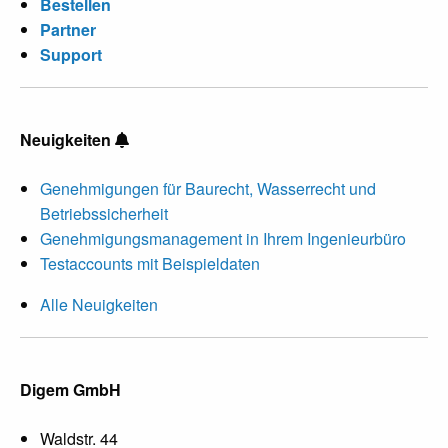
Bestellen
Partner
Support
Neuigkeiten
Genehmigungen für Baurecht, Wasserrecht und
Betriebssicherheit
Genehmigungsmanagement in Ihrem Ingenieurbüro
Testaccounts mit Beispieldaten
Alle Neuigkeiten
Digem GmbH
Waldstr. 44