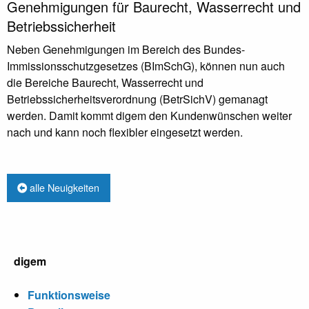
Genehmigungen für Baurecht, Wasserrecht und
Betriebssicherheit
Neben Genehmigungen im Bereich des Bundes-
Immissionsschutzgesetzes (BImSchG), können nun auch
die Bereiche Baurecht, Wasserrecht und
Betriebssicherheitsverordnung (BetrSichV) gemanagt
werden. Damit kommt digem den Kundenwünschen weiter
nach und kann noch flexibler eingesetzt werden.
alle Neuigkeiten
digem
Funktionsweise