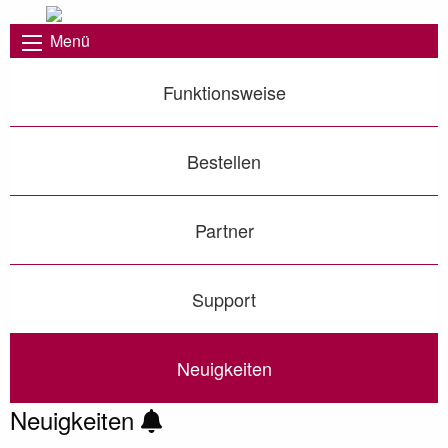
Menü
Funktionsweise
Bestellen
Partner
Support
Neuigkeiten
Neuigkeiten