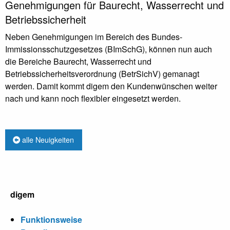
Genehmigungen für Baurecht, Wasserrecht und
Betriebssicherheit
Neben Genehmigungen im Bereich des Bundes-
Immissionsschutzgesetzes (BImSchG), können nun auch
die Bereiche Baurecht, Wasserrecht und
Betriebssicherheitsverordnung (BetrSichV) gemanagt
werden. Damit kommt digem den Kundenwünschen weiter
nach und kann noch flexibler eingesetzt werden.
alle Neuigkeiten
digem
Funktionsweise