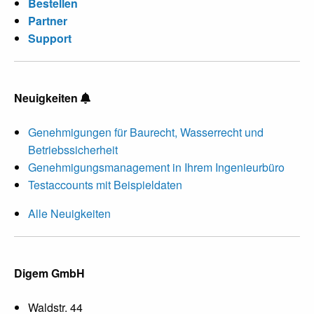
Bestellen
Partner
Support
Neuigkeiten
Genehmigungen für Baurecht, Wasserrecht und
Betriebssicherheit
Genehmigungsmanagement in Ihrem Ingenieurbüro
Testaccounts mit Beispieldaten
Alle Neuigkeiten
Digem GmbH
Waldstr. 44