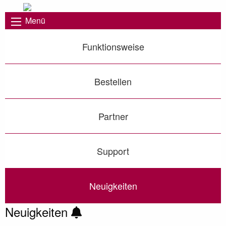
Menü
Funktionsweise
Bestellen
Partner
Support
Neuigkeiten
Neuigkeiten