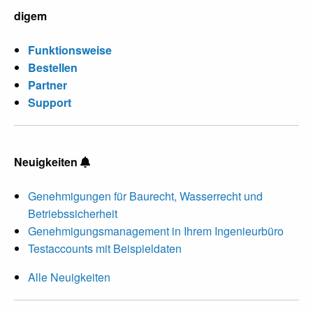
digem
Funktionsweise
Bestellen
Partner
Support
Neuigkeiten
Genehmigungen für Baurecht, Wasserrecht und
Betriebssicherheit
Genehmigungsmanagement in Ihrem Ingenieurbüro
Testaccounts mit Beispieldaten
Alle Neuigkeiten