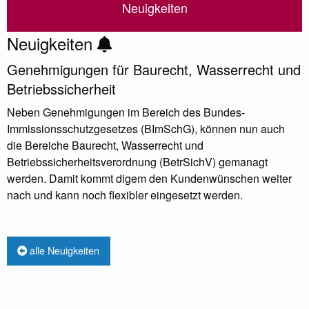
Neuigkeiten
Neuigkeiten
Genehmigungen für Baurecht, Wasserrecht und
Betriebssicherheit
Neben Genehmigungen im Bereich des Bundes-
Immissionsschutzgesetzes (BImSchG), können nun auch
die Bereiche Baurecht, Wasserrecht und
Betriebssicherheitsverordnung (BetrSichV) gemanagt
werden. Damit kommt digem den Kundenwünschen weiter
nach und kann noch flexibler eingesetzt werden.
alle Neuigkeiten