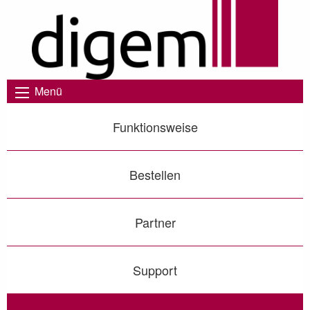
Menü
Funktionsweise
Bestellen
Partner
Support