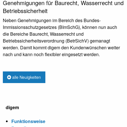
Genehmigungen für Baurecht, Wasserrecht und
Betriebssicherheit
Neben Genehmigungen im Bereich des Bundes-
Immissionsschutzgesetzes (BImSchG), können nun auch
die Bereiche Baurecht, Wasserrecht und
Betriebssicherheitsverordnung (BetrSichV) gemanagt
werden. Damit kommt digem den Kundenwünschen weiter
nach und kann noch flexibler eingesetzt werden.
alle Neuigkeiten
digem
Funktionsweise