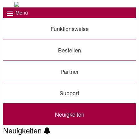
Menü
Funktionsweise
Bestellen
Partner
Support
Neuigkeiten
Neuigkeiten