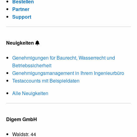
Bestellen
Partner
Support
Neuigkeiten
Genehmigungen für Baurecht, Wasserrecht und
Betriebssicherheit
Genehmigungsmanagement in Ihrem Ingenieurbüro
Testaccounts mit Beispieldaten
Alle Neuigkeiten
Digem GmbH
Waldstr. 44