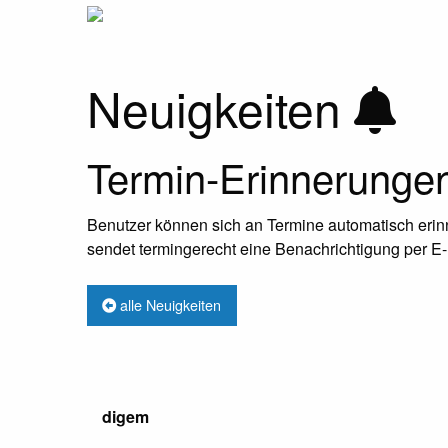
Neuigkeiten
Termin-Erinnerungen
Benutzer können sich an Termine automatisch erinne
sendet termingerecht eine Benachrichtigung per E-
alle Neuigkeiten
digem