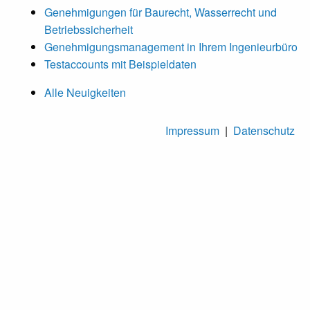
Genehmigungen für Baurecht, Wasserrecht und
Betriebssicherheit
Genehmigungsmanagement in Ihrem Ingenieurbüro
Testaccounts mit Beispieldaten
Alle Neuigkeiten
Impressum
|
Datenschutz