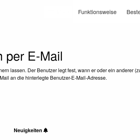
Funktionsweise
Beste
Menü
 per E-Mail
rn lassen. Der Benutzer legt fest, wann er oder ein anderer (z
Mail an die hinterlegte Benutzer-E-Mail-Adresse.
Neuigkeiten