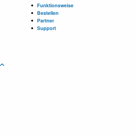
Funktionsweise
Bestellen
Partner
Support