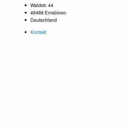
Waldstr. 44
48488 Emsbüren
Deutschland
Kontakt