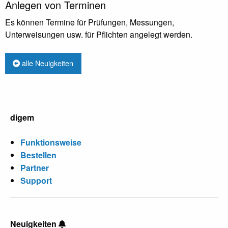
Anlegen von Terminen
Es können Termine für Prüfungen, Messungen,
Unterweisungen usw. für Pflichten angelegt werden.
alle Neuigkeiten
digem
Funktionsweise
Bestellen
Partner
Support
Neuigkeiten