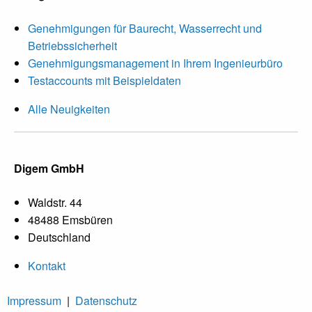
Genehmigungen für Baurecht, Wasserrecht und
Betriebssicherheit
Genehmigungsmanagement in Ihrem Ingenieurbüro
Testaccounts mit Beispieldaten
Alle Neuigkeiten
Digem GmbH
Waldstr. 44
48488 Emsbüren
Deutschland
Kontakt
Impressum
|
Datenschutz