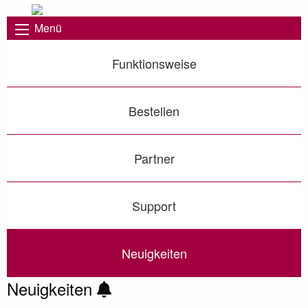
Menü
Funktionsweise
Bestellen
Partner
Support
Neuigkeiten
Neuigkeiten