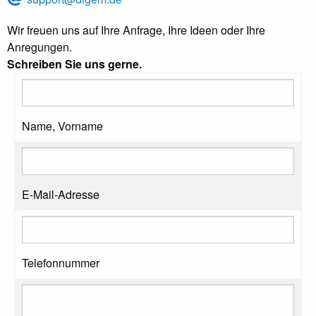
Wir freuen uns auf Ihre Anfrage, Ihre Ideen oder Ihre
Anregungen.
Schreiben Sie uns gerne.
Name, Vorname
E-Mail-Adresse
Telefonnummer