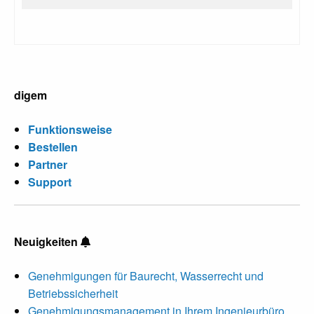
digem
Funktionsweise
Bestellen
Partner
Support
Neuigkeiten
Genehmigungen für Baurecht, Wasserrecht und
Betriebssicherheit
Genehmigungsmanagement in Ihrem Ingenieurbüro