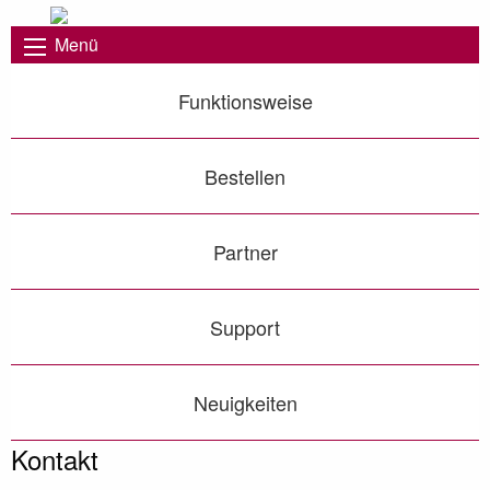
Menü
Funktionsweise
Bestellen
Partner
Support
Neuigkeiten
Kontakt