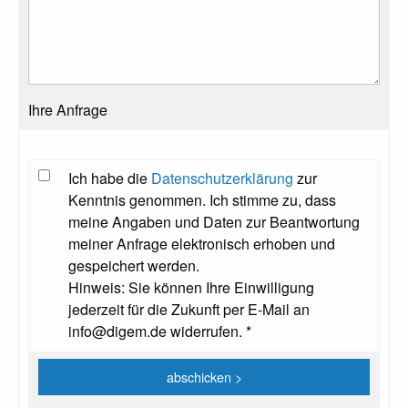
Ihre Anfrage
Ich habe die
Datenschutzerklärung
zur
Kenntnis genommen. Ich stimme zu, dass
meine Angaben und Daten zur Beantwortung
meiner Anfrage elektronisch erhoben und
gespeichert werden.
Hinweis: Sie können Ihre Einwilligung
jederzeit für die Zukunft per E-Mail an
info@digem.de widerrufen. *