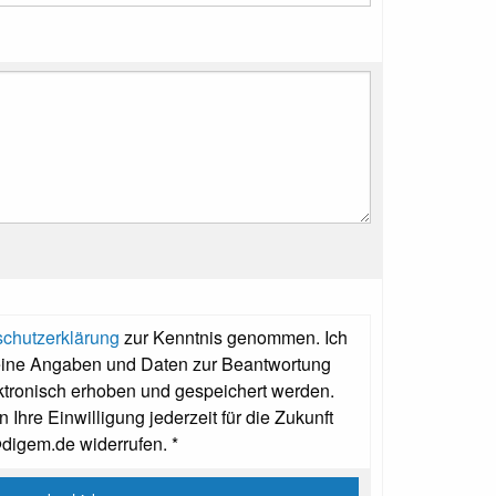
chutzerklärung
zur Kenntnis genommen. Ich
eine Angaben und Daten zur Beantwortung
ktronisch erhoben und gespeichert werden.
 Ihre Einwilligung jederzeit für die Zukunft
@digem.de widerrufen. *