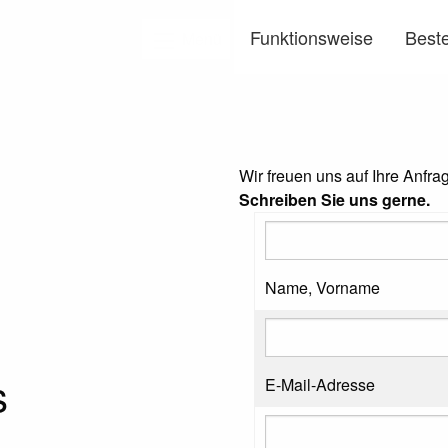
Funktionsweise
Beste
Menü
Wir freuen uns auf Ihre Anfra
Schreiben Sie uns gerne.
Name, Vorname
s
E-Mail-Adresse