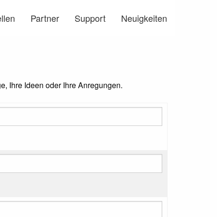
llen
Partner
Support
Neuigkeiten
ge, Ihre Ideen oder Ihre Anregungen.