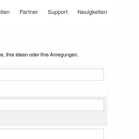
llen
Partner
Support
Neuigkeiten
ge, Ihre Ideen oder Ihre Anregungen.