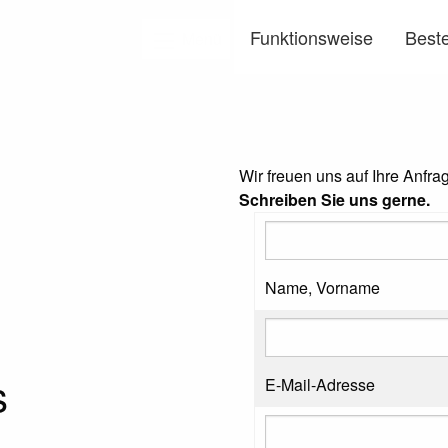
Funktionsweise
Beste
Menü
Wir freuen uns auf Ihre Anfra
Schreiben Sie uns gerne.
Name, Vorname
s
E-Mail-Adresse