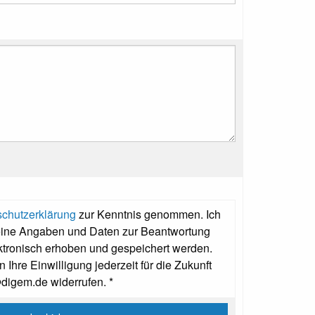
chutzerklärung
zur Kenntnis genommen. Ich
eine Angaben und Daten zur Beantwortung
ktronisch erhoben und gespeichert werden.
 Ihre Einwilligung jederzeit für die Zukunft
@digem.de widerrufen. *