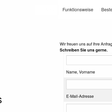
Funktionsweise
Beste
Menü
Wir freuen uns auf Ihre Anfra
Schreiben Sie uns gerne.
Name, Vorname
s
E-Mail-Adresse