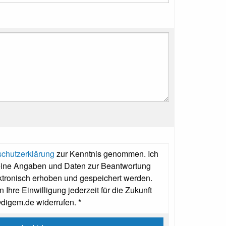
chutzerklärung
zur Kenntnis genommen. Ich
eine Angaben und Daten zur Beantwortung
ktronisch erhoben und gespeichert werden.
 Ihre Einwilligung jederzeit für die Zukunft
@digem.de widerrufen. *