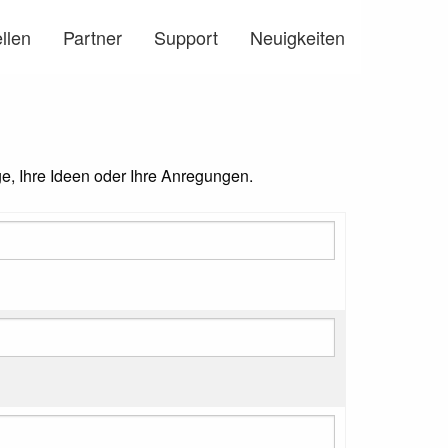
llen
Partner
Support
Neuigkeiten
ge, Ihre Ideen oder Ihre Anregungen.