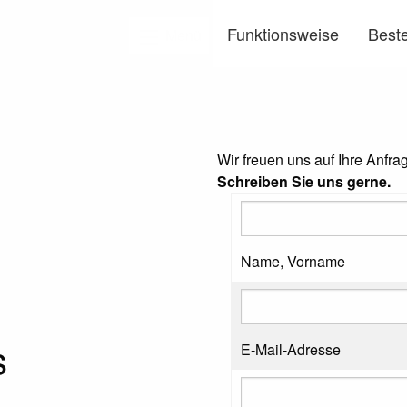
Funktionsweise
Beste
Menü
Wir freuen uns auf Ihre Anfra
Schreiben Sie uns gerne.
Name, Vorname
s
E-Mail-Adresse