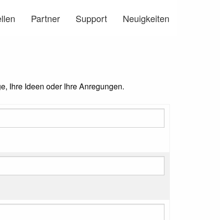
llen
Partner
Support
Neuigkeiten
ge, Ihre Ideen oder Ihre Anregungen.