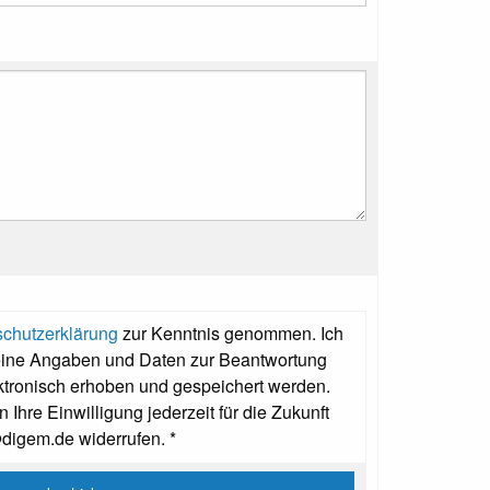
chutzerklärung
zur Kenntnis genommen. Ich
eine Angaben und Daten zur Beantwortung
ktronisch erhoben und gespeichert werden.
 Ihre Einwilligung jederzeit für die Zukunft
@digem.de widerrufen. *