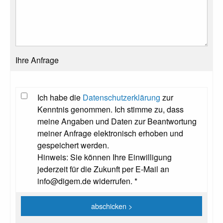
Ihre Anfrage
Ich habe die
Datenschutzerklärung
zur
Kenntnis genommen. Ich stimme zu, dass
meine Angaben und Daten zur Beantwortung
meiner Anfrage elektronisch erhoben und
gespeichert werden.
Hinweis: Sie können Ihre Einwilligung
jederzeit für die Zukunft per E-Mail an
info@digem.de widerrufen. *