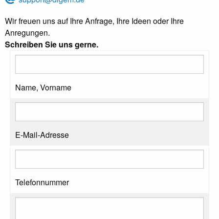
Wir freuen uns auf Ihre Anfrage, Ihre Ideen oder Ihre
Anregungen.
Schreiben Sie uns gerne.
Name, Vorname
E-Mail-Adresse
Telefonnummer