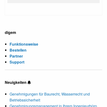
digem
Funktionsweise
Bestellen
Partner
Support
Neuigkeiten
Genehmigungen für Baurecht, Wasserrecht und
Betriebssicherheit
Genehmigungsmanagement in Ihrem Ingenieurbüro