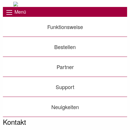
Menü
Funktionsweise
Bestellen
Partner
Support
Neuigkeiten
Kontakt