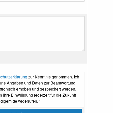
chutzerklärung
zur Kenntnis genommen. Ich
eine Angaben und Daten zur Beantwortung
ktronisch erhoben und gespeichert werden.
 Ihre Einwilligung jederzeit für die Zukunft
@digem.de widerrufen. *