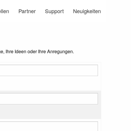
llen
Partner
Support
Neuigkeiten
ge, Ihre Ideen oder Ihre Anregungen.