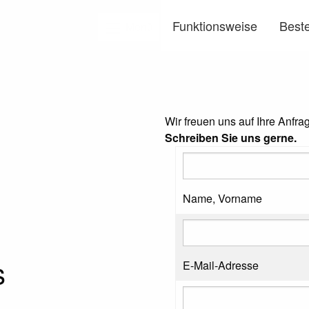
Funktionsweise
Beste
Menü
Wir freuen uns auf Ihre Anfra
Schreiben Sie uns gerne.
Name, Vorname
s
E-Mail-Adresse