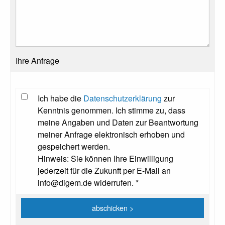
Ihre Anfrage
Ich habe die
Datenschutzerklärung
zur
Kenntnis genommen. Ich stimme zu, dass
meine Angaben und Daten zur Beantwortung
meiner Anfrage elektronisch erhoben und
gespeichert werden.
Hinweis: Sie können Ihre Einwilligung
jederzeit für die Zukunft per E-Mail an
info@digem.de widerrufen. *