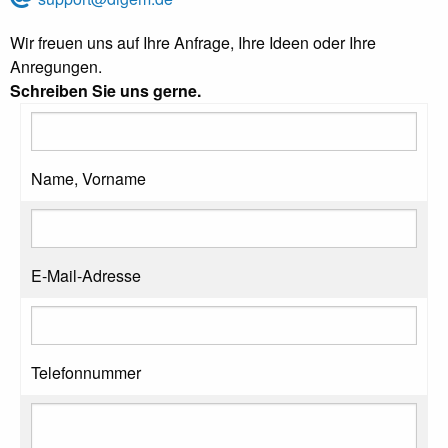
Wir freuen uns auf Ihre Anfrage, Ihre Ideen oder Ihre
Anregungen.
Schreiben Sie uns gerne.
Name, Vorname
E-Mail-Adresse
Telefonnummer