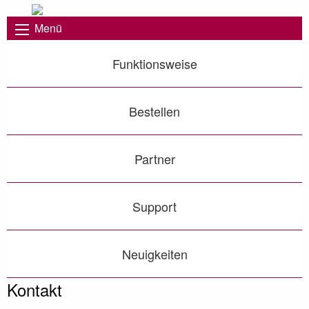
Menü
Funktionsweise
Bestellen
Partner
Support
Neuigkeiten
Kontakt