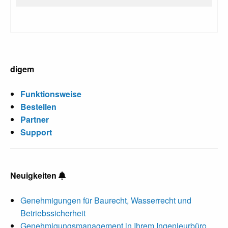
digem
Funktionsweise
Bestellen
Partner
Support
Neuigkeiten
Genehmigungen für Baurecht, Wasserrecht und
Betriebssicherheit
Genehmigungsmanagement in Ihrem Ingenieurbüro