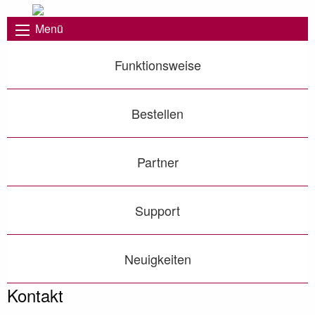
Menü
Funktionsweise
Bestellen
Partner
Support
Neuigkeiten
Kontakt