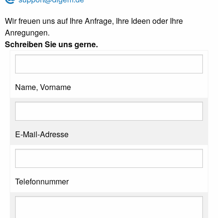
Wir freuen uns auf Ihre Anfrage, Ihre Ideen oder Ihre
Anregungen.
Schreiben Sie uns gerne.
Name, Vorname
E-Mail-Adresse
Telefonnummer