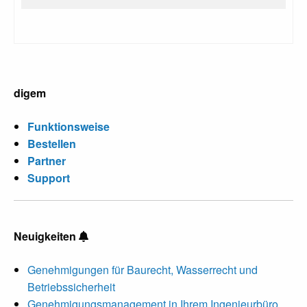
digem
Funktionsweise
Bestellen
Partner
Support
Neuigkeiten
Genehmigungen für Baurecht, Wasserrecht und
Betriebssicherheit
Genehmigungsmanagement in Ihrem Ingenieurbüro