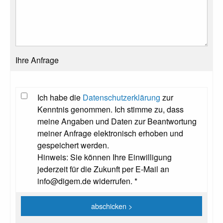
Ihre Anfrage
Ich habe die
Datenschutzerklärung
zur
Kenntnis genommen. Ich stimme zu, dass
meine Angaben und Daten zur Beantwortung
meiner Anfrage elektronisch erhoben und
gespeichert werden.
Hinweis: Sie können Ihre Einwilligung
jederzeit für die Zukunft per E-Mail an
info@digem.de widerrufen. *