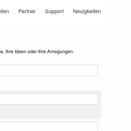
llen
Partner
Support
Neuigkeiten
ge, Ihre Ideen oder Ihre Anregungen.