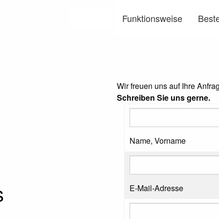
Funktionsweise
Beste
Menü
Wir freuen uns auf Ihre Anfra
Schreiben Sie uns gerne.
Name, Vorname
s
E-Mail-Adresse