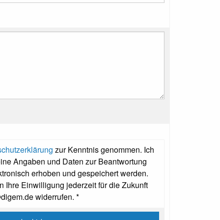
chutzerklärung
zur Kenntnis genommen. Ich
eine Angaben und Daten zur Beantwortung
ktronisch erhoben und gespeichert werden.
 Ihre Einwilligung jederzeit für die Zukunft
@digem.de widerrufen. *