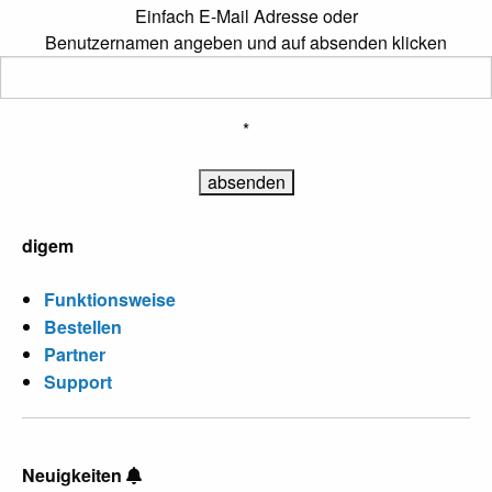
Einfach E-Mail Adresse oder
Benutzernamen angeben und auf absenden klicken
*
digem
Funktionsweise
Bestellen
Partner
Support
Neuigkeiten