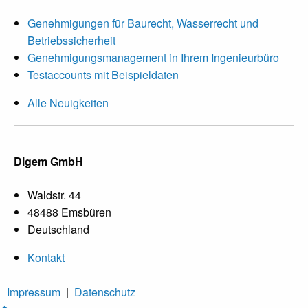
Genehmigungen für Baurecht, Wasserrecht und
Betriebssicherheit
Genehmigungsmanagement in Ihrem Ingenieurbüro
Testaccounts mit Beispieldaten
Alle Neuigkeiten
Digem GmbH
Waldstr. 44
48488 Emsbüren
Deutschland
Kontakt
Impressum
|
Datenschutz