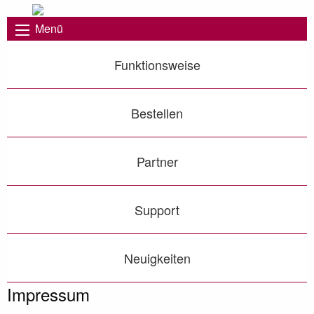
Menü
Funktionsweise
Bestellen
Partner
Support
Neuigkeiten
Impressum