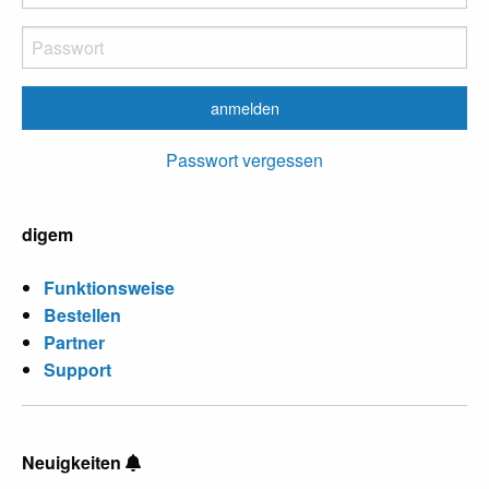
Passwort vergessen
digem
Funktionsweise
Bestellen
Partner
Support
Neuigkeiten