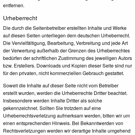
entfernen.
Urheberrecht
Die durch die Seitenbetreiber erstellten Inhalte und Werke
auf diesen Seiten unterliegen dem deutschen Urheberrecht.
Die Vervielfältigung, Bearbeitung, Verbreitung und jede Art
der Verwertung außerhalb der Grenzen des Urheberrechtes
bedürfen der schriftlichen Zustimmung des jeweiligen Autors
bzw. Erstellers. Downloads und Kopien dieser Seite sind nur
für den privaten, nicht kommerziellen Gebrauch gestattet.
Soweit die Inhalte auf dieser Seite nicht vom Betreiber
erstellt wurden, werden die Urheberrechte Dritter beachtet.
Insbesondere werden Inhalte Dritter als solche
gekennzeichnet. Sollten Sie trotzdem auf eine
Urheberrechtsverletzung aufmerksam werden, bitten wir um
einen entsprechenden Hinweis. Bei Bekanntwerden von
Rechtsverletzungen werden wir derartige Inhalte umgehend