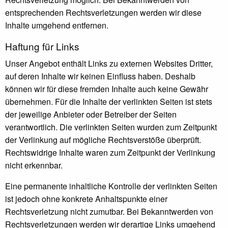
entsprechenden Rechtsverletzungen werden wir diese
Inhalte umgehend entfernen.
Haftung für Links
Unser Angebot enthält Links zu externen Websites Dritter,
auf deren Inhalte wir keinen Einfluss haben. Deshalb
können wir für diese fremden Inhalte auch keine Gewähr
übernehmen. Für die Inhalte der verlinkten Seiten ist stets
der jeweilige Anbieter oder Betreiber der Seiten
verantwortlich. Die verlinkten Seiten wurden zum Zeitpunkt
der Verlinkung auf mögliche Rechtsverstöße überprüft.
Rechtswidrige Inhalte waren zum Zeitpunkt der Verlinkung
nicht erkennbar.
Eine permanente inhaltliche Kontrolle der verlinkten Seiten
ist jedoch ohne konkrete Anhaltspunkte einer
Rechtsverletzung nicht zumutbar. Bei Bekanntwerden von
Rechtsverletzungen werden wir derartige Links umgehend