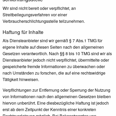
Wir sind nicht bereit oder verpflichtet, an
Streitbeilegungsverfahren vor einer
Verbraucherschlichtungsstelle teilzunehmen.
Haftung für Inhalte
Als Diensteanbieter sind wir gemäß § 7 Abs.1 TMG für
eigene Inhalte auf diesen Seiten nach den allgemeinen
Gesetzen verantwortlich. Nach §§ 8 bis 10 TMG sind wir als
Diensteanbieter jedoch nicht verpflichtet, übermittelte oder
gespeicherte fremde Informationen zu überwachen oder
nach Umständen zu forschen, die auf eine rechtswidrige
Tätigkeit hinweisen.
Verpflichtungen zur Entfernung oder Sperrung der Nutzung
von Informationen nach den allgemeinen Gesetzen bleiben
hiervon unberührt. Eine diesbezügliche Haftung ist jedoch
erst ab dem Zeitpunkt der Kenntnis einer konkreten
Rechtsverletzung möglich. Bei Bekanntwerden von