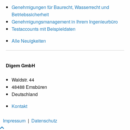
Genehmigungen für Baurecht, Wasserrecht und
Betriebssicherheit
Genehmigungsmanagement in Ihrem Ingenieurbüro
Testaccounts mit Beispieldaten
Alle Neuigkeiten
Digem GmbH
Waldstr. 44
48488 Emsbüren
Deutschland
Kontakt
Impressum
|
Datenschutz