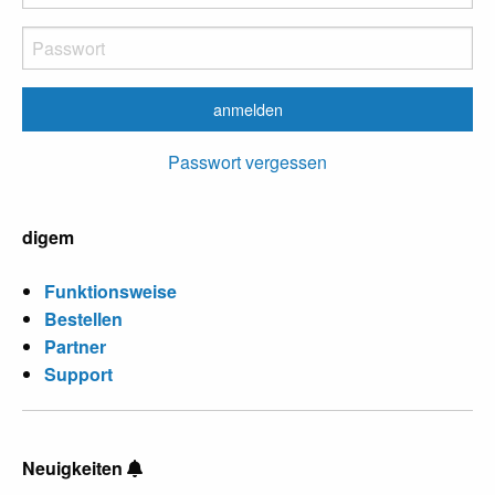
Passwort vergessen
digem
Funktionsweise
Bestellen
Partner
Support
Neuigkeiten