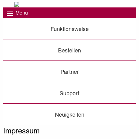
Menü
Funktionsweise
Bestellen
Partner
Support
Neuigkeiten
Impressum