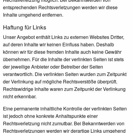
entsprechenden Rechtsverletzungen werden wir diese
Inhalte umgehend entfernen.
Haftung für Links
Unser Angebot enthält Links zu externen Websites Dritter,
auf deren Inhalte wir keinen Einfluss haben. Deshalb
können wir für diese fremden Inhalte auch keine Gewähr
übernehmen. Für die Inhalte der verlinkten Seiten ist stets
der jeweilige Anbieter oder Betreiber der Seiten
verantwortlich. Die verlinkten Seiten wurden zum Zeitpunkt
der Verlinkung auf mögliche Rechtsverstöße überprüft.
Rechtswidrige Inhalte waren zum Zeitpunkt der Verlinkung
nicht erkennbar.
Eine permanente inhaltliche Kontrolle der verlinkten Seiten
ist jedoch ohne konkrete Anhaltspunkte einer
Rechtsverletzung nicht zumutbar. Bei Bekanntwerden von
Rechtsverletzungen werden wir derartige Links umgehend