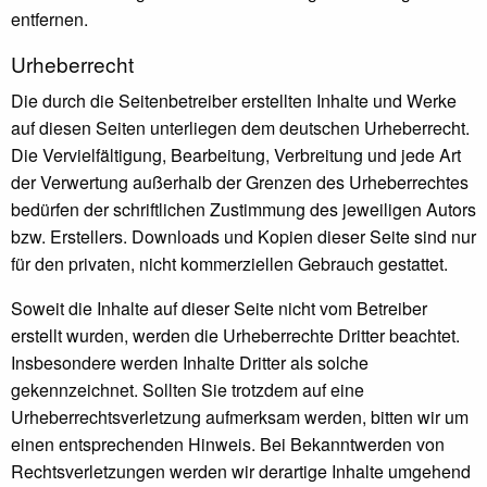
entfernen.
Urheberrecht
Die durch die Seitenbetreiber erstellten Inhalte und Werke
auf diesen Seiten unterliegen dem deutschen Urheberrecht.
Die Vervielfältigung, Bearbeitung, Verbreitung und jede Art
der Verwertung außerhalb der Grenzen des Urheberrechtes
bedürfen der schriftlichen Zustimmung des jeweiligen Autors
bzw. Erstellers. Downloads und Kopien dieser Seite sind nur
für den privaten, nicht kommerziellen Gebrauch gestattet.
Soweit die Inhalte auf dieser Seite nicht vom Betreiber
erstellt wurden, werden die Urheberrechte Dritter beachtet.
Insbesondere werden Inhalte Dritter als solche
gekennzeichnet. Sollten Sie trotzdem auf eine
Urheberrechtsverletzung aufmerksam werden, bitten wir um
einen entsprechenden Hinweis. Bei Bekanntwerden von
Rechtsverletzungen werden wir derartige Inhalte umgehend