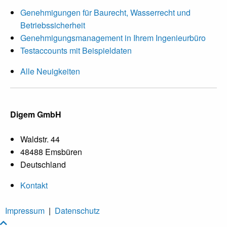
Genehmigungen für Baurecht, Wasserrecht und
Betriebssicherheit
Genehmigungsmanagement in Ihrem Ingenieurbüro
Testaccounts mit Beispieldaten
Alle Neuigkeiten
Digem GmbH
Waldstr. 44
48488 Emsbüren
Deutschland
Kontakt
Impressum
|
Datenschutz