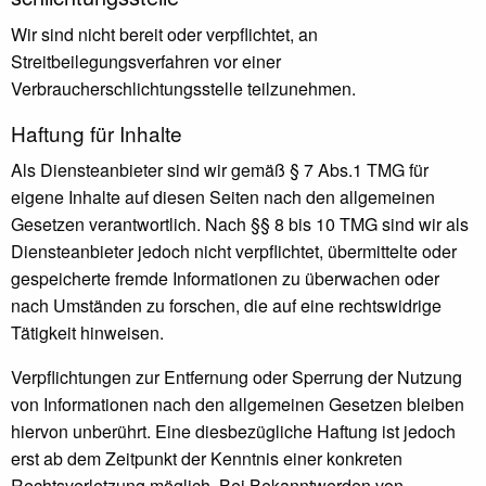
Wir sind nicht bereit oder verpflichtet, an
Streitbeilegungsverfahren vor einer
Verbraucherschlichtungsstelle teilzunehmen.
Haftung für Inhalte
Als Diensteanbieter sind wir gemäß § 7 Abs.1 TMG für
eigene Inhalte auf diesen Seiten nach den allgemeinen
Gesetzen verantwortlich. Nach §§ 8 bis 10 TMG sind wir als
Diensteanbieter jedoch nicht verpflichtet, übermittelte oder
gespeicherte fremde Informationen zu überwachen oder
nach Umständen zu forschen, die auf eine rechtswidrige
Tätigkeit hinweisen.
Verpflichtungen zur Entfernung oder Sperrung der Nutzung
von Informationen nach den allgemeinen Gesetzen bleiben
hiervon unberührt. Eine diesbezügliche Haftung ist jedoch
erst ab dem Zeitpunkt der Kenntnis einer konkreten
Rechtsverletzung möglich. Bei Bekanntwerden von