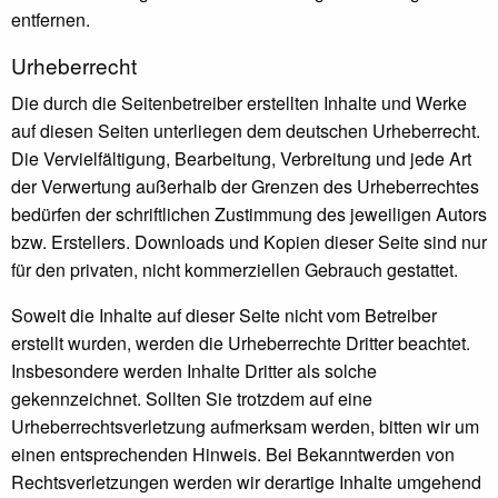
entfernen.
Urheberrecht
Die durch die Seitenbetreiber erstellten Inhalte und Werke
auf diesen Seiten unterliegen dem deutschen Urheberrecht.
Die Vervielfältigung, Bearbeitung, Verbreitung und jede Art
der Verwertung außerhalb der Grenzen des Urheberrechtes
bedürfen der schriftlichen Zustimmung des jeweiligen Autors
bzw. Erstellers. Downloads und Kopien dieser Seite sind nur
für den privaten, nicht kommerziellen Gebrauch gestattet.
Soweit die Inhalte auf dieser Seite nicht vom Betreiber
erstellt wurden, werden die Urheberrechte Dritter beachtet.
Insbesondere werden Inhalte Dritter als solche
gekennzeichnet. Sollten Sie trotzdem auf eine
Urheberrechtsverletzung aufmerksam werden, bitten wir um
einen entsprechenden Hinweis. Bei Bekanntwerden von
Rechtsverletzungen werden wir derartige Inhalte umgehend