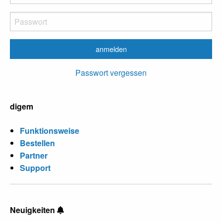
Passwort vergessen
digem
Funktionsweise
Bestellen
Partner
Support
Neuigkeiten