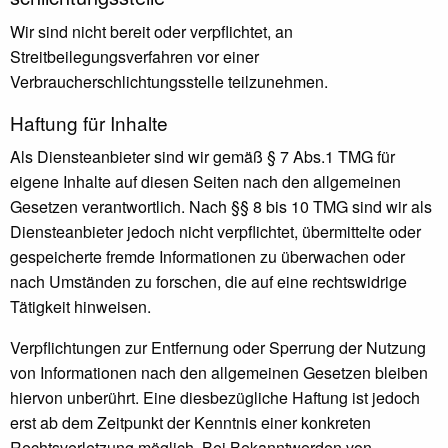
Wir sind nicht bereit oder verpflichtet, an
Streitbeilegungsverfahren vor einer
Verbraucherschlichtungsstelle teilzunehmen.
Haftung für Inhalte
Als Diensteanbieter sind wir gemäß § 7 Abs.1 TMG für
eigene Inhalte auf diesen Seiten nach den allgemeinen
Gesetzen verantwortlich. Nach §§ 8 bis 10 TMG sind wir als
Diensteanbieter jedoch nicht verpflichtet, übermittelte oder
gespeicherte fremde Informationen zu überwachen oder
nach Umständen zu forschen, die auf eine rechtswidrige
Tätigkeit hinweisen.
Verpflichtungen zur Entfernung oder Sperrung der Nutzung
von Informationen nach den allgemeinen Gesetzen bleiben
hiervon unberührt. Eine diesbezügliche Haftung ist jedoch
erst ab dem Zeitpunkt der Kenntnis einer konkreten
Rechtsverletzung möglich. Bei Bekanntwerden von