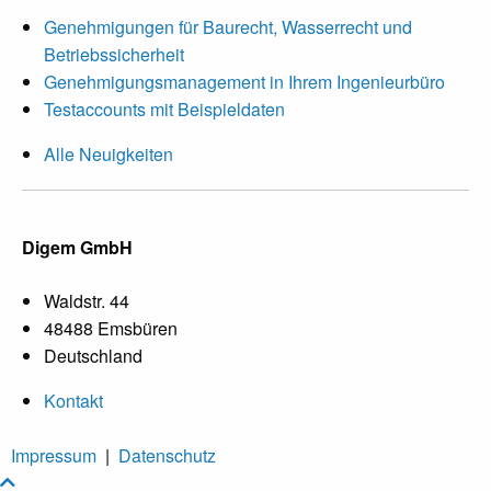
Genehmigungen für Baurecht, Wasserrecht und
Betriebssicherheit
Genehmigungsmanagement in Ihrem Ingenieurbüro
Testaccounts mit Beispieldaten
Alle Neuigkeiten
Digem GmbH
Waldstr. 44
48488 Emsbüren
Deutschland
Kontakt
Impressum
|
Datenschutz