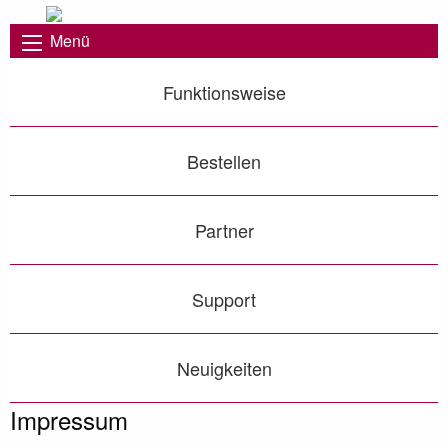
Menü
Funktionsweise
Bestellen
Partner
Support
Neuigkeiten
Impressum