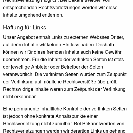
entsprechenden Rechtsverletzungen werden wir diese
Inhalte umgehend entfernen.
Haftung für Links
Unser Angebot enthält Links zu externen Websites Dritter,
auf deren Inhalte wir keinen Einfluss haben. Deshalb
können wir für diese fremden Inhalte auch keine Gewähr
übernehmen. Für die Inhalte der verlinkten Seiten ist stets
der jeweilige Anbieter oder Betreiber der Seiten
verantwortlich. Die verlinkten Seiten wurden zum Zeitpunkt
der Verlinkung auf mögliche Rechtsverstöße überprüft.
Rechtswidrige Inhalte waren zum Zeitpunkt der Verlinkung
nicht erkennbar.
Eine permanente inhaltliche Kontrolle der verlinkten Seiten
ist jedoch ohne konkrete Anhaltspunkte einer
Rechtsverletzung nicht zumutbar. Bei Bekanntwerden von
Rechtsverletzungen werden wir derartige Links umgehend