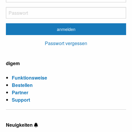
Passwort vergessen
digem
Funktionsweise
Bestellen
Partner
Support
Neuigkeiten