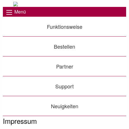
Menü
Funktionsweise
Bestellen
Partner
Support
Neuigkeiten
Impressum