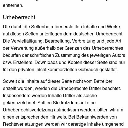
entfernen.
Urheberrecht
Die durch die Seitenbetreiber erstellten Inhalte und Werke
auf diesen Seiten unterliegen dem deutschen Urheberrecht.
Die Vervielfältigung, Bearbeitung, Verbreitung und jede Art
der Verwertung außerhalb der Grenzen des Urheberrechtes
bedürfen der schriftlichen Zustimmung des jeweiligen Autors
bzw. Erstellers. Downloads und Kopien dieser Seite sind nur
für den privaten, nicht kommerziellen Gebrauch gestattet.
Soweit die Inhalte auf dieser Seite nicht vom Betreiber
erstellt wurden, werden die Urheberrechte Dritter beachtet.
Insbesondere werden Inhalte Dritter als solche
gekennzeichnet. Sollten Sie trotzdem auf eine
Urheberrechtsverletzung aufmerksam werden, bitten wir um
einen entsprechenden Hinweis. Bei Bekanntwerden von
Rechtsverletzungen werden wir derartige Inhalte umgehend