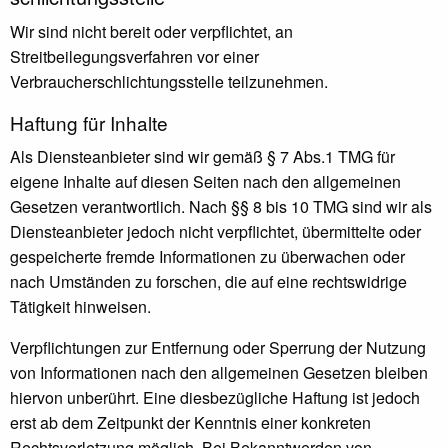
Wir sind nicht bereit oder verpflichtet, an
Streitbeilegungsverfahren vor einer
Verbraucherschlichtungsstelle teilzunehmen.
Haftung für Inhalte
Als Diensteanbieter sind wir gemäß § 7 Abs.1 TMG für
eigene Inhalte auf diesen Seiten nach den allgemeinen
Gesetzen verantwortlich. Nach §§ 8 bis 10 TMG sind wir als
Diensteanbieter jedoch nicht verpflichtet, übermittelte oder
gespeicherte fremde Informationen zu überwachen oder
nach Umständen zu forschen, die auf eine rechtswidrige
Tätigkeit hinweisen.
Verpflichtungen zur Entfernung oder Sperrung der Nutzung
von Informationen nach den allgemeinen Gesetzen bleiben
hiervon unberührt. Eine diesbezügliche Haftung ist jedoch
erst ab dem Zeitpunkt der Kenntnis einer konkreten
Rechtsverletzung möglich. Bei Bekanntwerden von