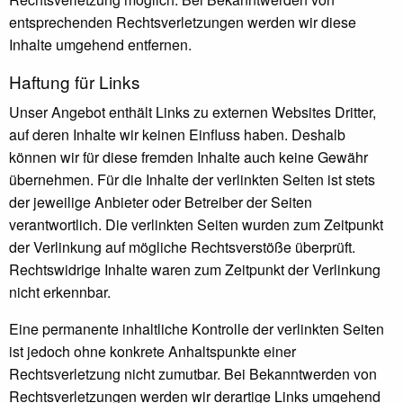
entsprechenden Rechtsverletzungen werden wir diese
Inhalte umgehend entfernen.
Haftung für Links
Unser Angebot enthält Links zu externen Websites Dritter,
auf deren Inhalte wir keinen Einfluss haben. Deshalb
können wir für diese fremden Inhalte auch keine Gewähr
übernehmen. Für die Inhalte der verlinkten Seiten ist stets
der jeweilige Anbieter oder Betreiber der Seiten
verantwortlich. Die verlinkten Seiten wurden zum Zeitpunkt
der Verlinkung auf mögliche Rechtsverstöße überprüft.
Rechtswidrige Inhalte waren zum Zeitpunkt der Verlinkung
nicht erkennbar.
Eine permanente inhaltliche Kontrolle der verlinkten Seiten
ist jedoch ohne konkrete Anhaltspunkte einer
Rechtsverletzung nicht zumutbar. Bei Bekanntwerden von
Rechtsverletzungen werden wir derartige Links umgehend