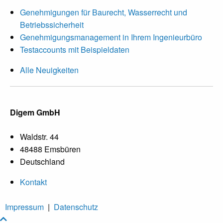
Genehmigungen für Baurecht, Wasserrecht und
Betriebssicherheit
Genehmigungsmanagement in Ihrem Ingenieurbüro
Testaccounts mit Beispieldaten
Alle Neuigkeiten
Digem GmbH
Waldstr. 44
48488 Emsbüren
Deutschland
Kontakt
Impressum
|
Datenschutz