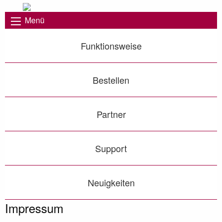
Menü
Funktionsweise
Bestellen
Partner
Support
Neuigkeiten
Impressum