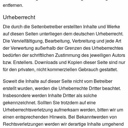
entfernen.
Urheberrecht
Die durch die Seitenbetreiber erstellten Inhalte und Werke
auf diesen Seiten unterliegen dem deutschen Urheberrecht.
Die Vervielfältigung, Bearbeitung, Verbreitung und jede Art
der Verwertung außerhalb der Grenzen des Urheberrechtes
bedürfen der schriftlichen Zustimmung des jeweiligen Autors
bzw. Erstellers. Downloads und Kopien dieser Seite sind nur
für den privaten, nicht kommerziellen Gebrauch gestattet.
Soweit die Inhalte auf dieser Seite nicht vom Betreiber
erstellt wurden, werden die Urheberrechte Dritter beachtet.
Insbesondere werden Inhalte Dritter als solche
gekennzeichnet. Sollten Sie trotzdem auf eine
Urheberrechtsverletzung aufmerksam werden, bitten wir um
einen entsprechenden Hinweis. Bei Bekanntwerden von
Rechtsverletzungen werden wir derartige Inhalte umgehend