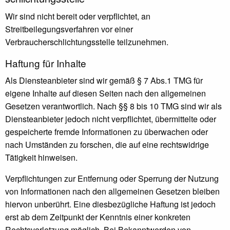
Wir sind nicht bereit oder verpflichtet, an
Streitbeilegungsverfahren vor einer
Verbraucherschlichtungsstelle teilzunehmen.
Haftung für Inhalte
Als Diensteanbieter sind wir gemäß § 7 Abs.1 TMG für
eigene Inhalte auf diesen Seiten nach den allgemeinen
Gesetzen verantwortlich. Nach §§ 8 bis 10 TMG sind wir als
Diensteanbieter jedoch nicht verpflichtet, übermittelte oder
gespeicherte fremde Informationen zu überwachen oder
nach Umständen zu forschen, die auf eine rechtswidrige
Tätigkeit hinweisen.
Verpflichtungen zur Entfernung oder Sperrung der Nutzung
von Informationen nach den allgemeinen Gesetzen bleiben
hiervon unberührt. Eine diesbezügliche Haftung ist jedoch
erst ab dem Zeitpunkt der Kenntnis einer konkreten
Rechtsverletzung möglich. Bei Bekanntwerden von