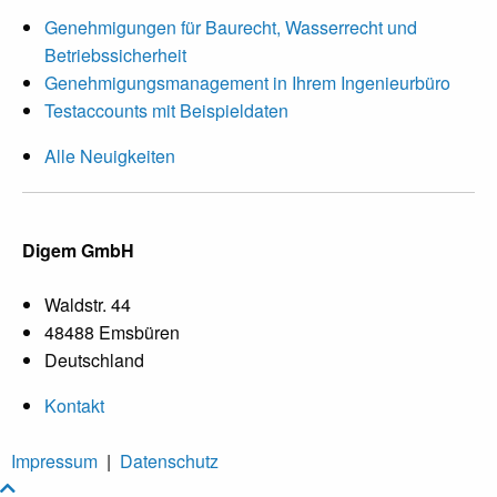
Genehmigungen für Baurecht, Wasserrecht und
Betriebssicherheit
Genehmigungsmanagement in Ihrem Ingenieurbüro
Testaccounts mit Beispieldaten
Alle Neuigkeiten
Digem GmbH
Waldstr. 44
48488 Emsbüren
Deutschland
Kontakt
Impressum
|
Datenschutz