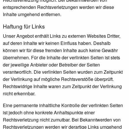
entsprechenden Rechtsverletzungen werden wir diese
Inhalte umgehend entfernen.
Haftung für Links
Unser Angebot enthält Links zu externen Websites Dritter,
auf deren Inhalte wir keinen Einfluss haben. Deshalb
können wir für diese fremden Inhalte auch keine Gewähr
übernehmen. Für die Inhalte der verlinkten Seiten ist stets
der jeweilige Anbieter oder Betreiber der Seiten
verantwortlich. Die verlinkten Seiten wurden zum Zeitpunkt
der Verlinkung auf mögliche Rechtsverstöße überprüft.
Rechtswidrige Inhalte waren zum Zeitpunkt der Verlinkung
nicht erkennbar.
Eine permanente inhaltliche Kontrolle der verlinkten Seiten
ist jedoch ohne konkrete Anhaltspunkte einer
Rechtsverletzung nicht zumutbar. Bei Bekanntwerden von
Rechtsverletzungen werden wir derartige Links umgehend