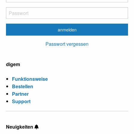
Passwort vergessen
digem
Funktionsweise
Bestellen
Partner
Support
Neuigkeiten