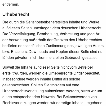
entfernen.
Urheberrecht
Die durch die Seitenbetreiber erstellten Inhalte und Werke
auf diesen Seiten unterliegen dem deutschen Urheberrecht.
Die Vervielfältigung, Bearbeitung, Verbreitung und jede Art
der Verwertung außerhalb der Grenzen des Urheberrechtes
bedürfen der schriftlichen Zustimmung des jeweiligen Autors
bzw. Erstellers. Downloads und Kopien dieser Seite sind nur
für den privaten, nicht kommerziellen Gebrauch gestattet.
Soweit die Inhalte auf dieser Seite nicht vom Betreiber
erstellt wurden, werden die Urheberrechte Dritter beachtet.
Insbesondere werden Inhalte Dritter als solche
gekennzeichnet. Sollten Sie trotzdem auf eine
Urheberrechtsverletzung aufmerksam werden, bitten wir um
einen entsprechenden Hinweis. Bei Bekanntwerden von
Rechtsverletzungen werden wir derartige Inhalte umgehend