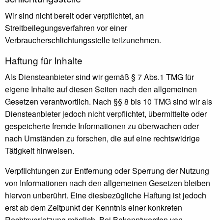
Wir sind nicht bereit oder verpflichtet, an
Streitbeilegungsverfahren vor einer
Verbraucherschlichtungsstelle teilzunehmen.
Haftung für Inhalte
Als Diensteanbieter sind wir gemäß § 7 Abs.1 TMG für
eigene Inhalte auf diesen Seiten nach den allgemeinen
Gesetzen verantwortlich. Nach §§ 8 bis 10 TMG sind wir als
Diensteanbieter jedoch nicht verpflichtet, übermittelte oder
gespeicherte fremde Informationen zu überwachen oder
nach Umständen zu forschen, die auf eine rechtswidrige
Tätigkeit hinweisen.
Verpflichtungen zur Entfernung oder Sperrung der Nutzung
von Informationen nach den allgemeinen Gesetzen bleiben
hiervon unberührt. Eine diesbezügliche Haftung ist jedoch
erst ab dem Zeitpunkt der Kenntnis einer konkreten
Rechtsverletzung möglich. Bei Bekanntwerden von