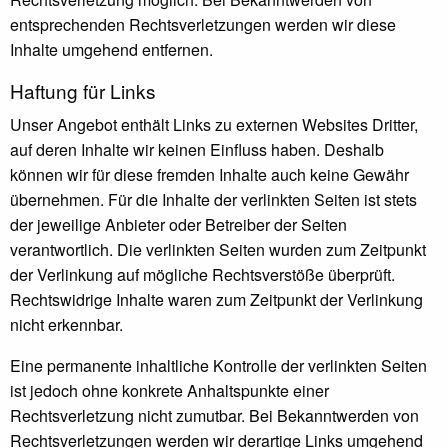
entsprechenden Rechtsverletzungen werden wir diese
Inhalte umgehend entfernen.
Haftung für Links
Unser Angebot enthält Links zu externen Websites Dritter,
auf deren Inhalte wir keinen Einfluss haben. Deshalb
können wir für diese fremden Inhalte auch keine Gewähr
übernehmen. Für die Inhalte der verlinkten Seiten ist stets
der jeweilige Anbieter oder Betreiber der Seiten
verantwortlich. Die verlinkten Seiten wurden zum Zeitpunkt
der Verlinkung auf mögliche Rechtsverstöße überprüft.
Rechtswidrige Inhalte waren zum Zeitpunkt der Verlinkung
nicht erkennbar.
Eine permanente inhaltliche Kontrolle der verlinkten Seiten
ist jedoch ohne konkrete Anhaltspunkte einer
Rechtsverletzung nicht zumutbar. Bei Bekanntwerden von
Rechtsverletzungen werden wir derartige Links umgehend