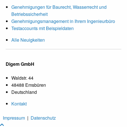
Genehmigungen für Baurecht, Wasserrecht und
Betriebssicherheit
Genehmigungsmanagement in Ihrem Ingenieurbüro
Testaccounts mit Beispieldaten
Alle Neuigkeiten
Digem GmbH
Waldstr. 44
48488 Emsbüren
Deutschland
Kontakt
Impressum
|
Datenschutz