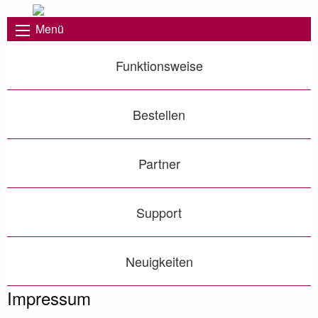
Menü
Funktionsweise
Bestellen
Partner
Support
Neuigkeiten
Impressum