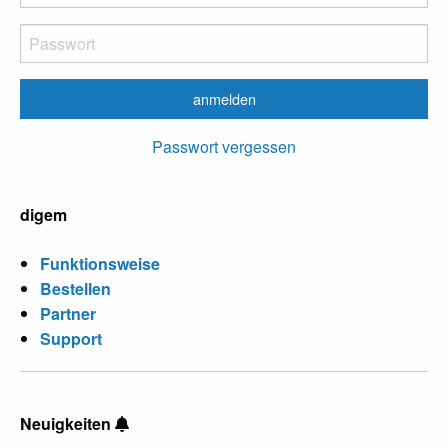
Passwort vergessen
digem
Funktionsweise
Bestellen
Partner
Support
Neuigkeiten