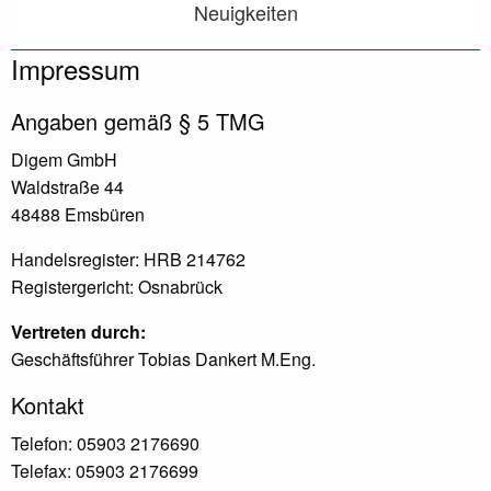
Neuigkeiten
Impressum
Angaben gemäß § 5 TMG
Digem GmbH
Waldstraße 44
48488 Emsbüren
Handelsregister: HRB 214762
Registergericht: Osnabrück
Vertreten durch:
Geschäftsführer Tobias Dankert M.Eng.
Kontakt
Telefon: 05903 2176690
Telefax: 05903 2176699