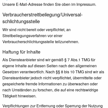
Unsere E-Mail-Adresse finden Sie oben im Impressum.
Verbraucher­streit­beilegung/Universal­
schlichtungs­stelle
Wir sind nicht bereit oder verpflichtet, an
Streitbeilegungsverfahren vor einer
Verbraucherschlichtungsstelle teilzunehmen.
Haftung für Inhalte
Als Diensteanbieter sind wir gemäß § 7 Abs.1 TMG für
eigene Inhalte auf diesen Seiten nach den allgemeinen
Gesetzen verantwortlich. Nach §§ 8 bis 10 TMG sind wir als
Diensteanbieter jedoch nicht verpflichtet, übermittelte oder
gespeicherte fremde Informationen zu überwachen oder
nach Umständen zu forschen, die auf eine rechtswidrige
Tätigkeit hinweisen.
Verpflichtungen zur Entfernung oder Sperrung der Nutzung