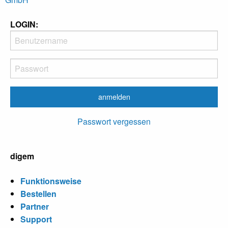
LOGIN:
Passwort vergessen
digem
Funktionsweise
Bestellen
Partner
Support