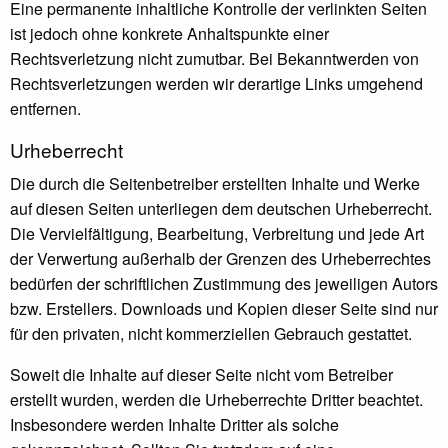
Eine permanente inhaltliche Kontrolle der verlinkten Seiten
ist jedoch ohne konkrete Anhaltspunkte einer
Rechtsverletzung nicht zumutbar. Bei Bekanntwerden von
Rechtsverletzungen werden wir derartige Links umgehend
entfernen.
Urheberrecht
Die durch die Seitenbetreiber erstellten Inhalte und Werke
auf diesen Seiten unterliegen dem deutschen Urheberrecht.
Die Vervielfältigung, Bearbeitung, Verbreitung und jede Art
der Verwertung außerhalb der Grenzen des Urheberrechtes
bedürfen der schriftlichen Zustimmung des jeweiligen Autors
bzw. Erstellers. Downloads und Kopien dieser Seite sind nur
für den privaten, nicht kommerziellen Gebrauch gestattet.
Soweit die Inhalte auf dieser Seite nicht vom Betreiber
erstellt wurden, werden die Urheberrechte Dritter beachtet.
Insbesondere werden Inhalte Dritter als solche