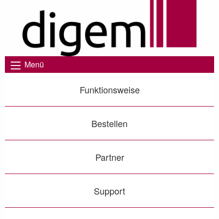
Menü
Funktionsweise
Bestellen
Partner
Support