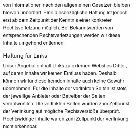
von Informationen nach den allgemeinen Gesetzen bleiben
hiervon unberührt. Eine diesbezügliche Haftung ist jedoch
erst ab dem Zeitpunkt der Kenntnis einer konkreten
Rechtsverletzung möglich. Bei Bekanntwerden von
entsprechenden Rechtsverletzungen werden wir diese
Inhalte umgehend entfernen.
Haftung für Links
Unser Angebot enthält Links zu externen Websites Dritter,
auf deren Inhalte wir keinen Einfluss haben. Deshalb
können wir für diese fremden Inhalte auch keine Gewähr
übernehmen. Für die Inhalte der verlinkten Seiten ist stets
der jeweilige Anbieter oder Betreiber der Seiten
verantwortlich. Die verlinkten Seiten wurden zum Zeitpunkt
der Verlinkung auf mögliche Rechtsverstöße überprüft.
Rechtswidrige Inhalte waren zum Zeitpunkt der Verlinkung
nicht erkennbar.