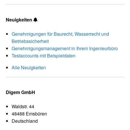
Neuigkeiten
Genehmigungen für Baurecht, Wasserrecht und
Betriebssicherheit
Genehmigungsmanagement in Ihrem Ingenieurbüro
Testaccounts mit Beispieldaten
Alle Neuigkeiten
Digem GmbH
Waldstr. 44
48488 Emsbüren
Deutschland