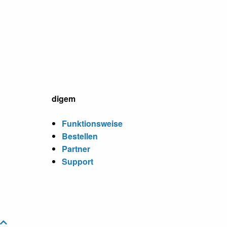
digem
Funktionsweise
Bestellen
Partner
Support