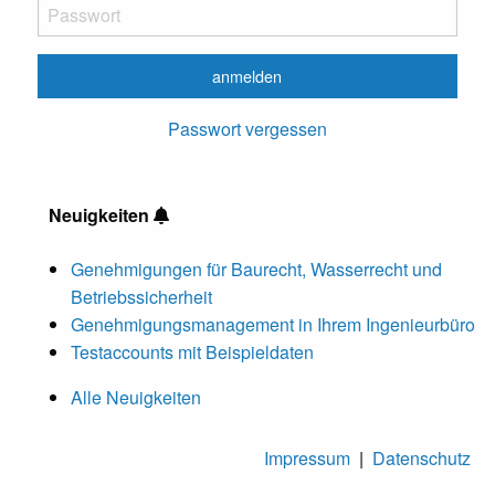
Passwort vergessen
Neuigkeiten
Genehmigungen für Baurecht, Wasserrecht und
Betriebssicherheit
Genehmigungsmanagement in Ihrem Ingenieurbüro
Testaccounts mit Beispieldaten
Alle Neuigkeiten
Impressum
|
Datenschutz