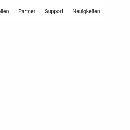
llen
Partner
Support
Neuigkeiten