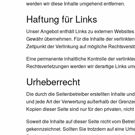
werden wir diese Inhalte umgehend entfernen.
Haftung für Links
Unser Angebot enthält Links zu externen Websites D
Gewähr übernehmen. Für die Inhalte der verlinkten S
Zeitpunkt der Verlinkung auf mögliche Rechtsverstö
Eine permanente inhaltliche Kontrolle der verlink
Rechtsverletzungen werden wir derartige Links um
Urheberrecht
Die durch die Seitenbetreiber erstellten Inhalte u
und jede Art der Verwertung außerhalb der Grenzen
Kopien dieser Seite sind nur für den privaten, nich
Soweit die Inhalte auf dieser Seite nicht vom Betre
gekennzeichnet. Sollten Sie trotzdem auf eine Ur