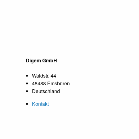
Digem GmbH
Waldstr. 44
48488 Emsbüren
Deutschland
Kontakt