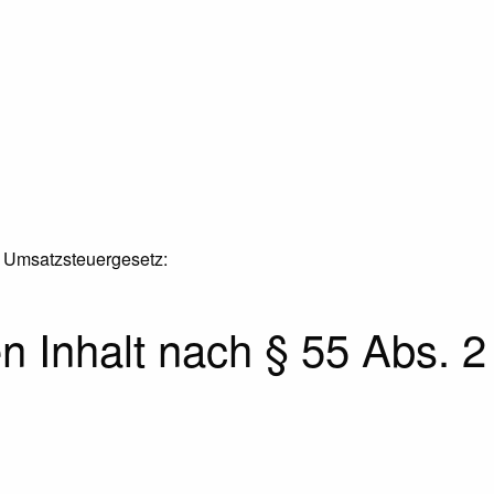
 Umsatzsteuergesetz:
en Inhalt nach § 55 Abs. 