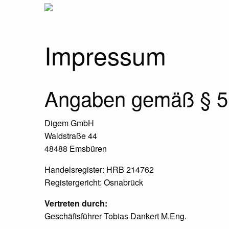
Impressum
Angaben gemäß § 
Digem GmbH
Waldstraße 44
48488 Emsbüren
Handelsregister: HRB 214762
Registergericht: Osnabrück
Vertreten durch:
Geschäftsführer Tobias Dankert M.Eng.