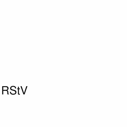
2 RStV