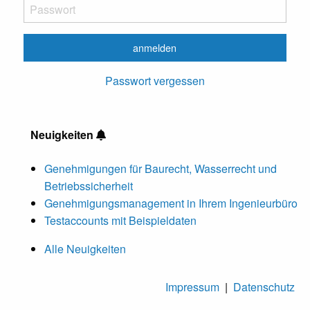
Passwort vergessen
Neuigkeiten
Genehmigungen für Baurecht, Wasserrecht und
Betriebssicherheit
Genehmigungsmanagement in Ihrem Ingenieurbüro
Testaccounts mit Beispieldaten
Alle Neuigkeiten
Impressum
|
Datenschutz