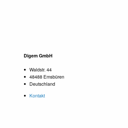
Digem GmbH
Waldstr. 44
48488 Emsbüren
Deutschland
Kontakt