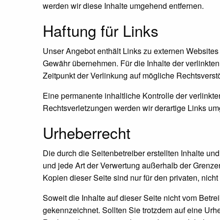
werden wir diese Inhalte umgehend entfernen.
Haftung für Links
Unser Angebot enthält Links zu externen Websites D
Gewähr übernehmen. Für die Inhalte der verlinkten S
Zeitpunkt der Verlinkung auf mögliche Rechtsverstö
Eine permanente inhaltliche Kontrolle der verlink
Rechtsverletzungen werden wir derartige Links um
Urheberrecht
Die durch die Seitenbetreiber erstellten Inhalte u
und jede Art der Verwertung außerhalb der Grenzen
Kopien dieser Seite sind nur für den privaten, nich
Soweit die Inhalte auf dieser Seite nicht vom Betre
gekennzeichnet. Sollten Sie trotzdem auf eine Ur