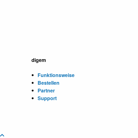
digem
Funktionsweise
Bestellen
Partner
Support