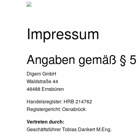
Impressum
Angaben gemäß § 
Digem GmbH
Waldstraße 44
48488 Emsbüren
Handelsregister: HRB 214762
Registergericht: Osnabrück
Vertreten durch:
Geschäftsführer Tobias Dankert M.Eng.