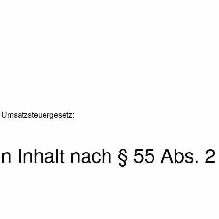
 Umsatzsteuergesetz:
en Inhalt nach § 55 Abs. 