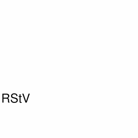
2 RStV