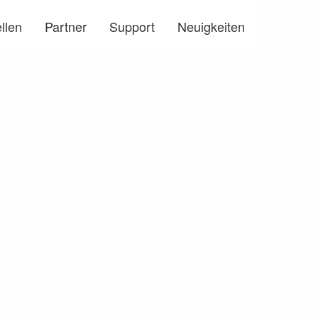
llen
Partner
Support
Neuigkeiten