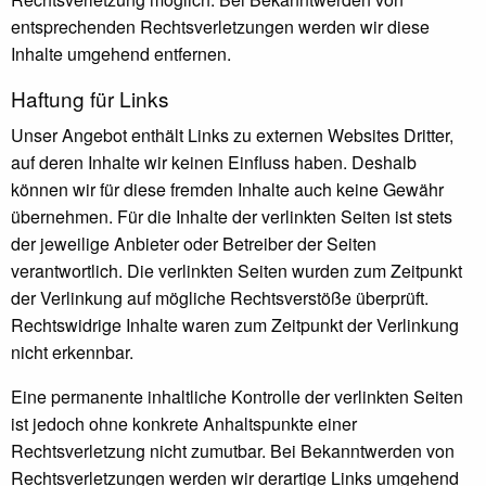
entsprechenden Rechtsverletzungen werden wir diese
Inhalte umgehend entfernen.
Haftung für Links
Unser Angebot enthält Links zu externen Websites Dritter,
auf deren Inhalte wir keinen Einfluss haben. Deshalb
können wir für diese fremden Inhalte auch keine Gewähr
übernehmen. Für die Inhalte der verlinkten Seiten ist stets
der jeweilige Anbieter oder Betreiber der Seiten
verantwortlich. Die verlinkten Seiten wurden zum Zeitpunkt
der Verlinkung auf mögliche Rechtsverstöße überprüft.
Rechtswidrige Inhalte waren zum Zeitpunkt der Verlinkung
nicht erkennbar.
Eine permanente inhaltliche Kontrolle der verlinkten Seiten
ist jedoch ohne konkrete Anhaltspunkte einer
Rechtsverletzung nicht zumutbar. Bei Bekanntwerden von
Rechtsverletzungen werden wir derartige Links umgehend