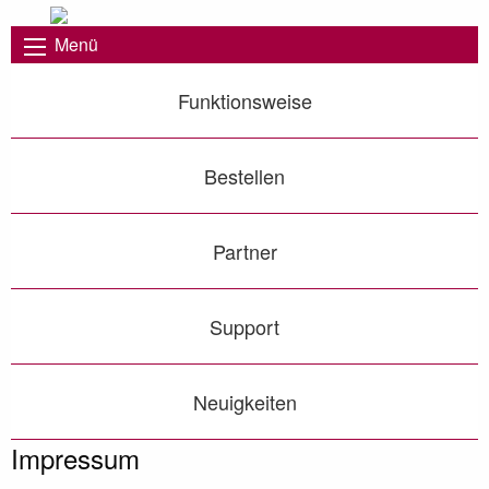
Menü
Funktionsweise
Bestellen
Partner
Support
Neuigkeiten
Impressum