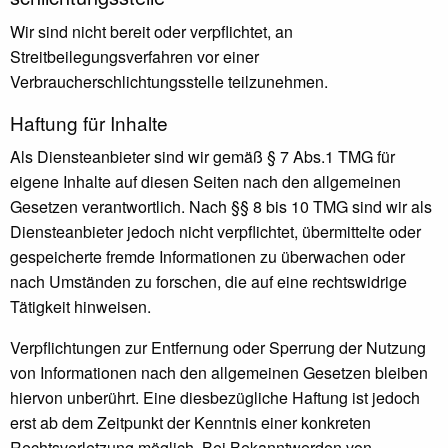
Wir sind nicht bereit oder verpflichtet, an
Streitbeilegungsverfahren vor einer
Verbraucherschlichtungsstelle teilzunehmen.
Haftung für Inhalte
Als Diensteanbieter sind wir gemäß § 7 Abs.1 TMG für
eigene Inhalte auf diesen Seiten nach den allgemeinen
Gesetzen verantwortlich. Nach §§ 8 bis 10 TMG sind wir als
Diensteanbieter jedoch nicht verpflichtet, übermittelte oder
gespeicherte fremde Informationen zu überwachen oder
nach Umständen zu forschen, die auf eine rechtswidrige
Tätigkeit hinweisen.
Verpflichtungen zur Entfernung oder Sperrung der Nutzung
von Informationen nach den allgemeinen Gesetzen bleiben
hiervon unberührt. Eine diesbezügliche Haftung ist jedoch
erst ab dem Zeitpunkt der Kenntnis einer konkreten
Rechtsverletzung möglich. Bei Bekanntwerden von