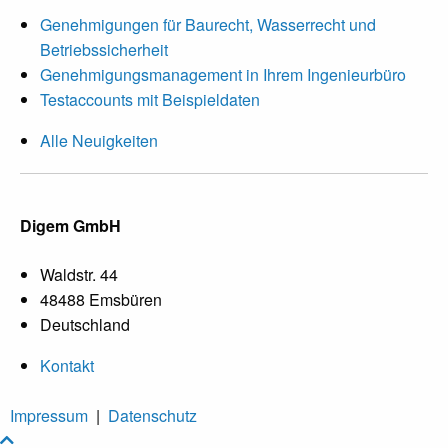
Genehmigungen für Baurecht, Wasserrecht und
Betriebssicherheit
Genehmigungsmanagement in Ihrem Ingenieurbüro
Testaccounts mit Beispieldaten
Alle Neuigkeiten
Digem GmbH
Waldstr. 44
48488 Emsbüren
Deutschland
Kontakt
Impressum
|
Datenschutz