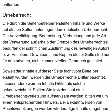
entfernen.
Urheberrecht
Die durch die Seitenbetreiber erstellten Inhalte und Werke
auf diesen Seiten unterliegen dem deutschen Urheberrecht.
Die Vervielfältigung, Bearbeitung, Verbreitung und jede Art
der Verwertung außerhalb der Grenzen des Urheberrechtes
bedürfen der schriftlichen Zustimmung des jeweiligen Autors
bzw. Erstellers. Downloads und Kopien dieser Seite sind nur
für den privaten, nicht kommerziellen Gebrauch gestattet.
Soweit die Inhalte auf dieser Seite nicht vom Betreiber
erstellt wurden, werden die Urheberrechte Dritter beachtet.
Insbesondere werden Inhalte Dritter als solche
gekennzeichnet. Sollten Sie trotzdem auf eine
Urheberrechtsverletzung aufmerksam werden, bitten wir um
einen entsprechenden Hinweis. Bei Bekanntwerden von
Rechtsverletzungen werden wir derartige Inhalte umgehend