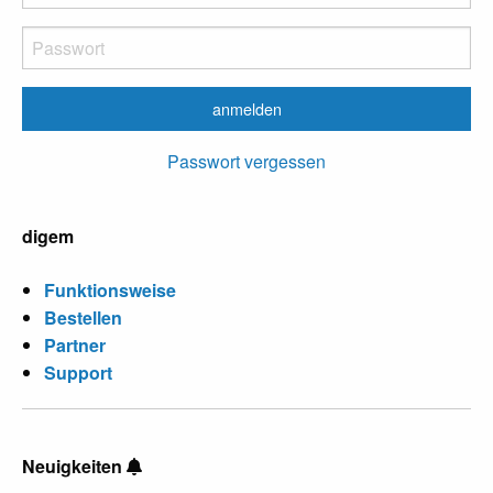
Passwort vergessen
digem
Funktionsweise
Bestellen
Partner
Support
Neuigkeiten