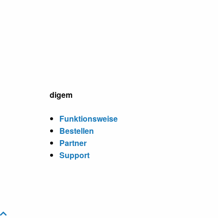
digem
Funktionsweise
Bestellen
Partner
Support