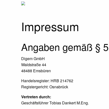
Impressum
Angaben gemäß § 
Digem GmbH
Waldstraße 44
48488 Emsbüren
Handelsregister: HRB 214762
Registergericht: Osnabrück
Vertreten durch:
Geschäftsführer Tobias Dankert M.Eng.