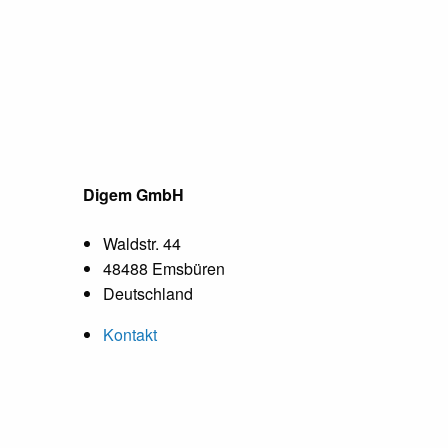
Digem GmbH
Waldstr. 44
48488 Emsbüren
Deutschland
Kontakt