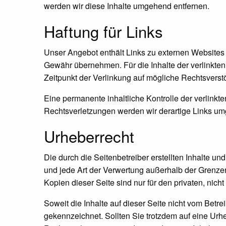
werden wir diese Inhalte umgehend entfernen.
Haftung für Links
Unser Angebot enthält Links zu externen Websites D
Gewähr übernehmen. Für die Inhalte der verlinkten S
Zeitpunkt der Verlinkung auf mögliche Rechtsverstö
Eine permanente inhaltliche Kontrolle der verlink
Rechtsverletzungen werden wir derartige Links um
Urheberrecht
Die durch die Seitenbetreiber erstellten Inhalte u
und jede Art der Verwertung außerhalb der Grenzen
Kopien dieser Seite sind nur für den privaten, nich
Soweit die Inhalte auf dieser Seite nicht vom Betre
gekennzeichnet. Sollten Sie trotzdem auf eine Ur