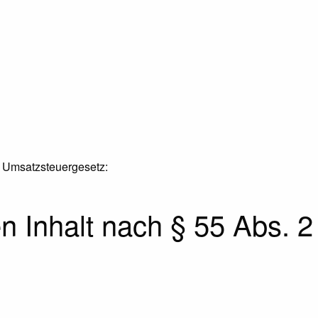
 Umsatzsteuergesetz:
en Inhalt nach § 55 Abs. 