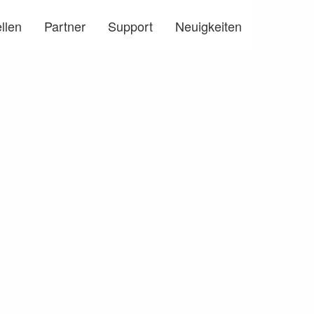
llen
Partner
Support
Neuigkeiten