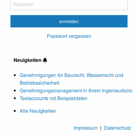
Passwort vergessen
Neuigkeiten
Genehmigungen für Baurecht, Wasserrecht und
Betriebssicherheit
Genehmigungsmanagement in Ihrem Ingenieurbüro
Testaccounts mit Beispieldaten
Alle Neuigkeiten
Impressum
|
Datenschutz