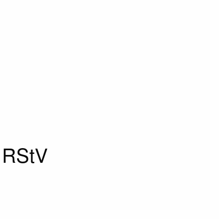
2 RStV