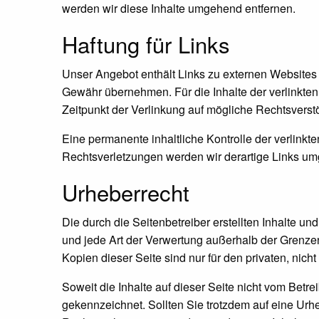
werden wir diese Inhalte umgehend entfernen.
Haftung für Links
Unser Angebot enthält Links zu externen Websites D
Gewähr übernehmen. Für die Inhalte der verlinkten S
Zeitpunkt der Verlinkung auf mögliche Rechtsverstö
Eine permanente inhaltliche Kontrolle der verlink
Rechtsverletzungen werden wir derartige Links um
Urheberrecht
Die durch die Seitenbetreiber erstellten Inhalte u
und jede Art der Verwertung außerhalb der Grenzen
Kopien dieser Seite sind nur für den privaten, nich
Soweit die Inhalte auf dieser Seite nicht vom Betre
gekennzeichnet. Sollten Sie trotzdem auf eine Ur