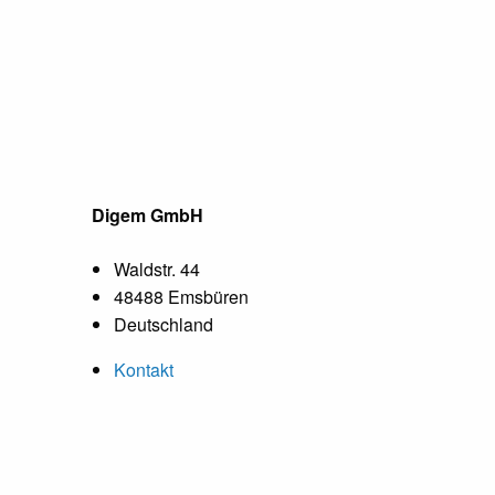
Digem GmbH
Waldstr. 44
48488 Emsbüren
Deutschland
Kontakt