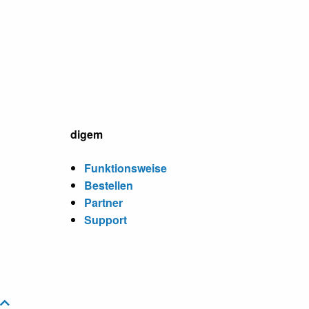
digem
Funktionsweise
Bestellen
Partner
Support