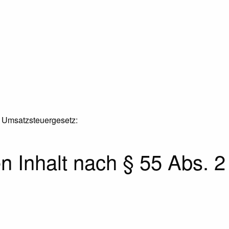
 Umsatzsteuergesetz:
en Inhalt nach § 55 Abs. 