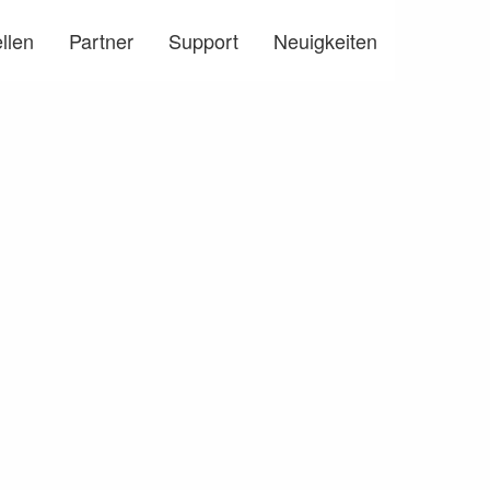
llen
Partner
Support
Neuigkeiten