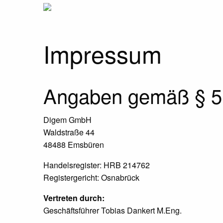
Impressum
Angaben gemäß § 
Digem GmbH
Waldstraße 44
48488 Emsbüren
Handelsregister: HRB 214762
Registergericht: Osnabrück
Vertreten durch:
Geschäftsführer Tobias Dankert M.Eng.