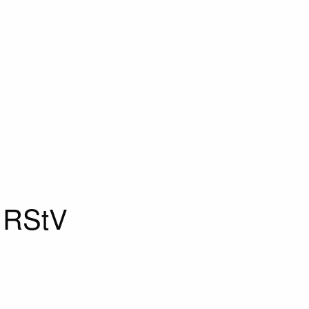
2 RStV