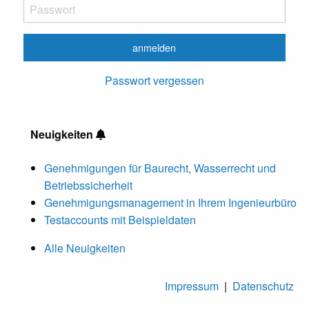
Passwort vergessen
Neuigkeiten
Genehmigungen für Baurecht, Wasserrecht und
Betriebssicherheit
Genehmigungsmanagement in Ihrem Ingenieurbüro
Testaccounts mit Beispieldaten
Alle Neuigkeiten
Impressum
|
Datenschutz