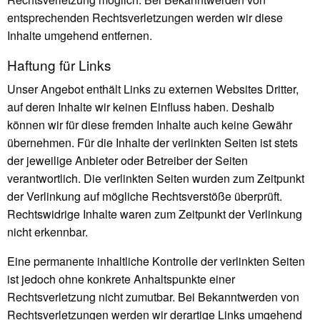
entsprechenden Rechtsverletzungen werden wir diese
Inhalte umgehend entfernen.
Haftung für Links
Unser Angebot enthält Links zu externen Websites Dritter,
auf deren Inhalte wir keinen Einfluss haben. Deshalb
können wir für diese fremden Inhalte auch keine Gewähr
übernehmen. Für die Inhalte der verlinkten Seiten ist stets
der jeweilige Anbieter oder Betreiber der Seiten
verantwortlich. Die verlinkten Seiten wurden zum Zeitpunkt
der Verlinkung auf mögliche Rechtsverstöße überprüft.
Rechtswidrige Inhalte waren zum Zeitpunkt der Verlinkung
nicht erkennbar.
Eine permanente inhaltliche Kontrolle der verlinkten Seiten
ist jedoch ohne konkrete Anhaltspunkte einer
Rechtsverletzung nicht zumutbar. Bei Bekanntwerden von
Rechtsverletzungen werden wir derartige Links umgehend