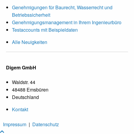
Genehmigungen für Baurecht, Wasserrecht und
Betriebssicherheit
Genehmigungsmanagement in Ihrem Ingenieurbüro
Testaccounts mit Beispieldaten
Alle Neuigkeiten
Digem GmbH
Waldstr. 44
48488 Emsbüren
Deutschland
Kontakt
Impressum
|
Datenschutz