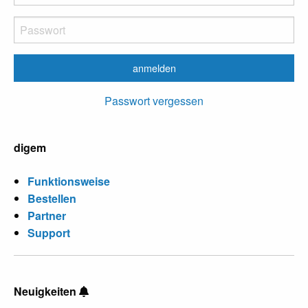
Passwort vergessen
digem
Funktionsweise
Bestellen
Partner
Support
Neuigkeiten