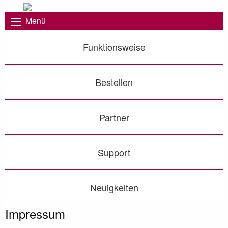
Menü
Funktionsweise
Bestellen
Partner
Support
Neuigkeiten
Impressum