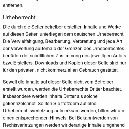
entfernen.
Urheberrecht
Die durch die Seitenbetreiber erstellten Inhalte und Werke
auf diesen Seiten unterliegen dem deutschen Urheberrecht.
Die Vervielfältigung, Bearbeitung, Verbreitung und jede Art
der Verwertung außerhalb der Grenzen des Urheberrechtes
bedürfen der schriftlichen Zustimmung des jeweiligen Autors
bzw. Erstellers. Downloads und Kopien dieser Seite sind nur
für den privaten, nicht kommerziellen Gebrauch gestattet.
Soweit die Inhalte auf dieser Seite nicht vom Betreiber
erstellt wurden, werden die Urheberrechte Dritter beachtet.
Insbesondere werden Inhalte Dritter als solche
gekennzeichnet. Sollten Sie trotzdem auf eine
Urheberrechtsverletzung aufmerksam werden, bitten wir um
einen entsprechenden Hinweis. Bei Bekanntwerden von
Rechtsverletzungen werden wir derartige Inhalte umgehend