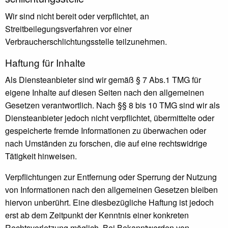
Wir sind nicht bereit oder verpflichtet, an
Streitbeilegungsverfahren vor einer
Verbraucherschlichtungsstelle teilzunehmen.
Haftung für Inhalte
Als Diensteanbieter sind wir gemäß § 7 Abs.1 TMG für
eigene Inhalte auf diesen Seiten nach den allgemeinen
Gesetzen verantwortlich. Nach §§ 8 bis 10 TMG sind wir als
Diensteanbieter jedoch nicht verpflichtet, übermittelte oder
gespeicherte fremde Informationen zu überwachen oder
nach Umständen zu forschen, die auf eine rechtswidrige
Tätigkeit hinweisen.
Verpflichtungen zur Entfernung oder Sperrung der Nutzung
von Informationen nach den allgemeinen Gesetzen bleiben
hiervon unberührt. Eine diesbezügliche Haftung ist jedoch
erst ab dem Zeitpunkt der Kenntnis einer konkreten
Rechtsverletzung möglich. Bei Bekanntwerden von