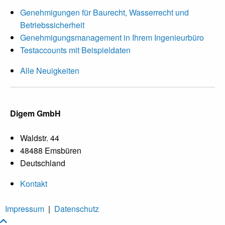
Genehmigungen für Baurecht, Wasserrecht und
Betriebssicherheit
Genehmigungsmanagement in Ihrem Ingenieurbüro
Testaccounts mit Beispieldaten
Alle Neuigkeiten
Digem GmbH
Waldstr. 44
48488 Emsbüren
Deutschland
Kontakt
Impressum
|
Datenschutz