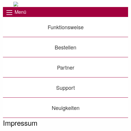
Menü
Funktionsweise
Bestellen
Partner
Support
Neuigkeiten
Impressum