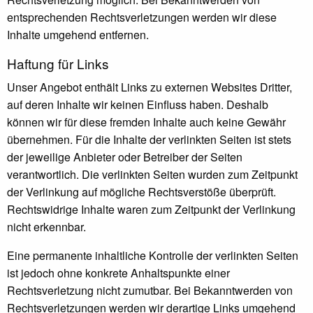
entsprechenden Rechtsverletzungen werden wir diese
Inhalte umgehend entfernen.
Haftung für Links
Unser Angebot enthält Links zu externen Websites Dritter,
auf deren Inhalte wir keinen Einfluss haben. Deshalb
können wir für diese fremden Inhalte auch keine Gewähr
übernehmen. Für die Inhalte der verlinkten Seiten ist stets
der jeweilige Anbieter oder Betreiber der Seiten
verantwortlich. Die verlinkten Seiten wurden zum Zeitpunkt
der Verlinkung auf mögliche Rechtsverstöße überprüft.
Rechtswidrige Inhalte waren zum Zeitpunkt der Verlinkung
nicht erkennbar.
Eine permanente inhaltliche Kontrolle der verlinkten Seiten
ist jedoch ohne konkrete Anhaltspunkte einer
Rechtsverletzung nicht zumutbar. Bei Bekanntwerden von
Rechtsverletzungen werden wir derartige Links umgehend