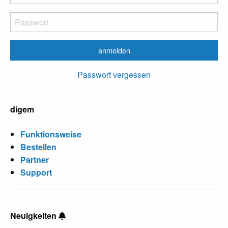
Passwort vergessen
digem
Funktionsweise
Bestellen
Partner
Support
Neuigkeiten