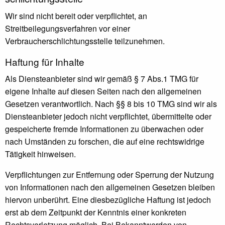
Wir sind nicht bereit oder verpflichtet, an
Streitbeilegungsverfahren vor einer
Verbraucherschlichtungsstelle teilzunehmen.
Haftung für Inhalte
Als Diensteanbieter sind wir gemäß § 7 Abs.1 TMG für
eigene Inhalte auf diesen Seiten nach den allgemeinen
Gesetzen verantwortlich. Nach §§ 8 bis 10 TMG sind wir als
Diensteanbieter jedoch nicht verpflichtet, übermittelte oder
gespeicherte fremde Informationen zu überwachen oder
nach Umständen zu forschen, die auf eine rechtswidrige
Tätigkeit hinweisen.
Verpflichtungen zur Entfernung oder Sperrung der Nutzung
von Informationen nach den allgemeinen Gesetzen bleiben
hiervon unberührt. Eine diesbezügliche Haftung ist jedoch
erst ab dem Zeitpunkt der Kenntnis einer konkreten
Rechtsverletzung möglich. Bei Bekanntwerden von