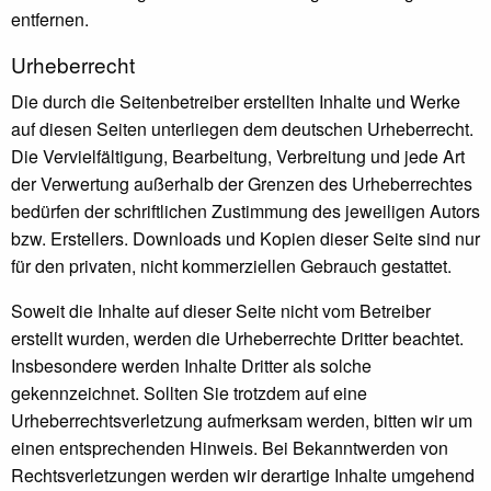
entfernen.
Urheberrecht
Die durch die Seitenbetreiber erstellten Inhalte und Werke
auf diesen Seiten unterliegen dem deutschen Urheberrecht.
Die Vervielfältigung, Bearbeitung, Verbreitung und jede Art
der Verwertung außerhalb der Grenzen des Urheberrechtes
bedürfen der schriftlichen Zustimmung des jeweiligen Autors
bzw. Erstellers. Downloads und Kopien dieser Seite sind nur
für den privaten, nicht kommerziellen Gebrauch gestattet.
Soweit die Inhalte auf dieser Seite nicht vom Betreiber
erstellt wurden, werden die Urheberrechte Dritter beachtet.
Insbesondere werden Inhalte Dritter als solche
gekennzeichnet. Sollten Sie trotzdem auf eine
Urheberrechtsverletzung aufmerksam werden, bitten wir um
einen entsprechenden Hinweis. Bei Bekanntwerden von
Rechtsverletzungen werden wir derartige Inhalte umgehend