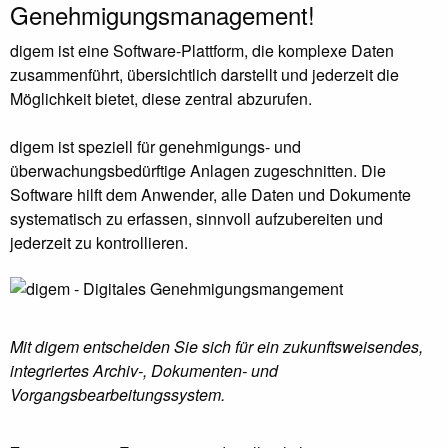
Genehmigungsmanagement!
digem ist eine Software-Plattform, die komplexe Daten
zusammenführt, übersichtlich darstellt und jederzeit die
Möglichkeit bietet, diese zentral abzurufen.
digem ist speziell für genehmigungs- und
überwachungsbedürftige Anlagen zugeschnitten. Die
Software hilft dem Anwender, alle Daten und Dokumente
systematisch zu erfassen, sinnvoll aufzubereiten und
jederzeit zu kontrollieren.
Mit digem entscheiden Sie sich für ein zukunftsweisendes,
integriertes Archiv-, Dokumenten- und
Vorgangsbearbeitungssystem.