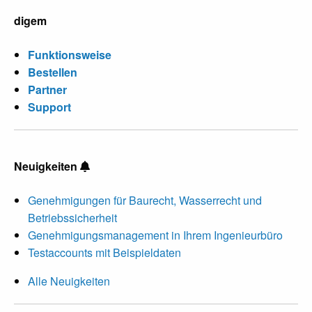
digem
Funktionsweise
Bestellen
Partner
Support
Neuigkeiten
Genehmigungen für Baurecht, Wasserrecht und
Betriebssicherheit
Genehmigungsmanagement in Ihrem Ingenieurbüro
Testaccounts mit Beispieldaten
Alle Neuigkeiten