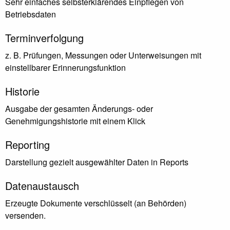
Sehr einfaches selbsterklärendes Einpflegen von
Betriebsdaten
Terminverfolgung
z. B. Prüfungen, Messungen oder Unterweisungen mit
einstellbarer Erinnerungsfunktion
Historie
Ausgabe der gesamten Änderungs- oder
Genehmigungshistorie mit einem Klick
Reporting
Darstellung gezielt ausgewählter Daten in Reports
Datenaustausch
Erzeugte Dokumente verschlüsselt (an Behörden)
versenden.