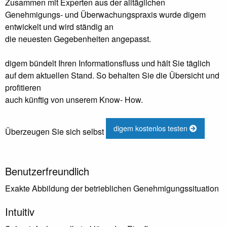
Zusammen mit Experten aus der alltäglichen
Genehmigungs- und Überwachungspraxis wurde digem
entwickelt und wird ständig an
die neuesten Gegebenheiten angepasst.
digem bündelt Ihren Informationsfluss und hält Sie täglich
auf dem aktuellen Stand. So behalten Sie die Übersicht und
profitieren
auch künftig von unserem Know- How.
digem kostenlos testen
Überzeugen Sie sich selbst
Benutzerfreundlich
Exakte Abbildung der betrieblichen Genehmigungssituation
Intuitiv