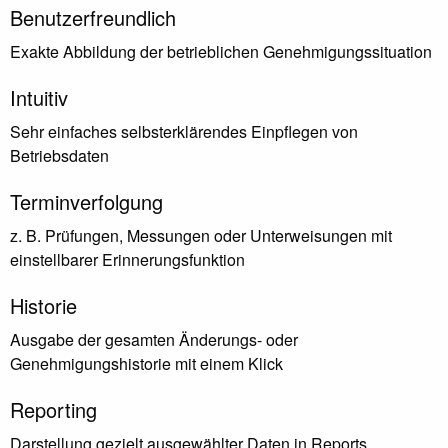
Benutzerfreundlich
Exakte Abbildung der betrieblichen Genehmigungssituation
Intuitiv
Sehr einfaches selbsterklärendes Einpflegen von
Betriebsdaten
Terminverfolgung
z. B. Prüfungen, Messungen oder Unterweisungen mit
einstellbarer Erinnerungsfunktion
Historie
Ausgabe der gesamten Änderungs- oder
Genehmigungshistorie mit einem Klick
Reporting
Darstellung gezielt ausgewählter Daten in Reports