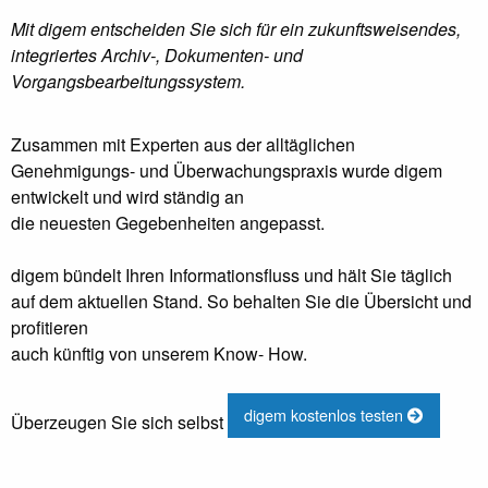
Mit digem entscheiden Sie sich für ein zukunftsweisendes,
integriertes Archiv-, Dokumenten- und
Vorgangsbearbeitungssystem.
Zusammen mit Experten aus der alltäglichen
Genehmigungs- und Überwachungspraxis wurde digem
entwickelt und wird ständig an
die neuesten Gegebenheiten angepasst.
digem bündelt Ihren Informationsfluss und hält Sie täglich
auf dem aktuellen Stand. So behalten Sie die Übersicht und
profitieren
auch künftig von unserem Know- How.
digem kostenlos testen
Überzeugen Sie sich selbst