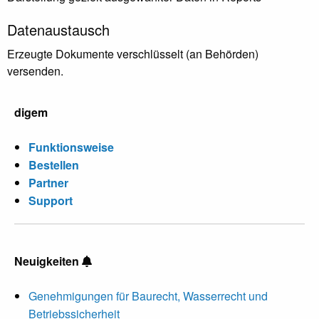
Datenaustausch
Erzeugte Dokumente verschlüsselt (an Behörden)
versenden.
digem
Funktionsweise
Bestellen
Partner
Support
Neuigkeiten
Genehmigungen für Baurecht, Wasserrecht und
Betriebssicherheit