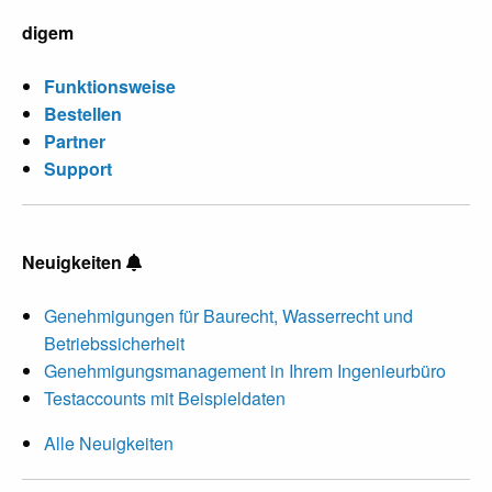
digem
Funktionsweise
Bestellen
Partner
Support
Neuigkeiten
Genehmigungen für Baurecht, Wasserrecht und
Betriebssicherheit
Genehmigungsmanagement in Ihrem Ingenieurbüro
Testaccounts mit Beispieldaten
Alle Neuigkeiten