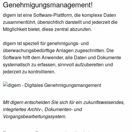
Genehmigungsmanagement!
digem ist eine Software-Plattform, die komplexe Daten
zusammenführt, übersichtlich darstellt und jederzeit die
Möglichkeit bietet, diese zentral abzurufen.
digem ist speziell für genehmigungs- und
überwachungsbedürftige Anlagen zugeschnitten. Die
Software hilft dem Anwender, alle Daten und Dokumente
systematisch zu erfassen, sinnvoll aufzubereiten und
jederzeit zu kontrollieren.
Mit digem entscheiden Sie sich für ein zukunftsweisendes,
integriertes Archiv-, Dokumenten- und
Vorgangsbearbeitungssystem.