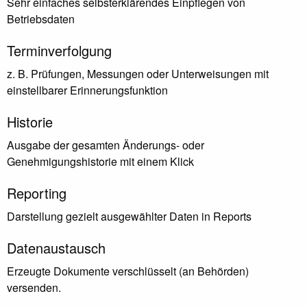
Sehr einfaches selbsterklärendes Einpflegen von
Betriebsdaten
Terminverfolgung
z. B. Prüfungen, Messungen oder Unterweisungen mit
einstellbarer Erinnerungsfunktion
Historie
Ausgabe der gesamten Änderungs- oder
Genehmigungshistorie mit einem Klick
Reporting
Darstellung gezielt ausgewählter Daten in Reports
Datenaustausch
Erzeugte Dokumente verschlüsselt (an Behörden)
versenden.