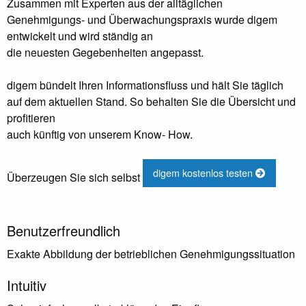
Zusammen mit Experten aus der alltäglichen
Genehmigungs- und Überwachungspraxis wurde digem
entwickelt und wird ständig an
die neuesten Gegebenheiten angepasst.
digem bündelt Ihren Informationsfluss und hält Sie täglich
auf dem aktuellen Stand. So behalten Sie die Übersicht und
profitieren
auch künftig von unserem Know- How.
digem kostenlos testen
Überzeugen Sie sich selbst
Benutzerfreundlich
Exakte Abbildung der betrieblichen Genehmigungssituation
Intuitiv