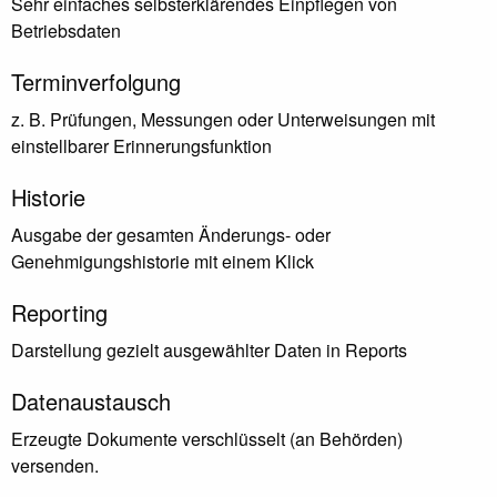
Sehr einfaches selbsterklärendes Einpflegen von
Betriebsdaten
Terminverfolgung
z. B. Prüfungen, Messungen oder Unterweisungen mit
einstellbarer Erinnerungsfunktion
Historie
Ausgabe der gesamten Änderungs- oder
Genehmigungshistorie mit einem Klick
Reporting
Darstellung gezielt ausgewählter Daten in Reports
Datenaustausch
Erzeugte Dokumente verschlüsselt (an Behörden)
versenden.