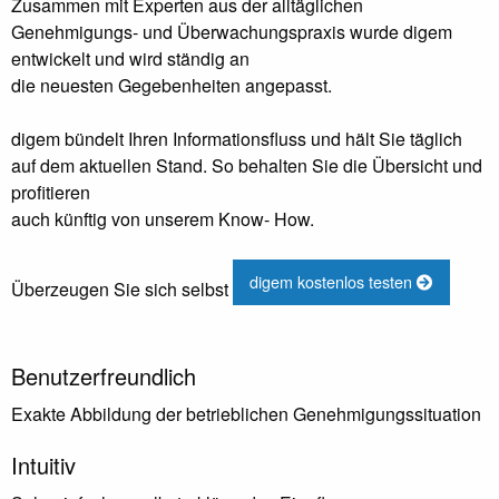
Zusammen mit Experten aus der alltäglichen
Genehmigungs- und Überwachungspraxis wurde digem
entwickelt und wird ständig an
die neuesten Gegebenheiten angepasst.
digem bündelt Ihren Informationsfluss und hält Sie täglich
auf dem aktuellen Stand. So behalten Sie die Übersicht und
profitieren
auch künftig von unserem Know- How.
digem kostenlos testen
Überzeugen Sie sich selbst
Benutzerfreundlich
Exakte Abbildung der betrieblichen Genehmigungssituation
Intuitiv