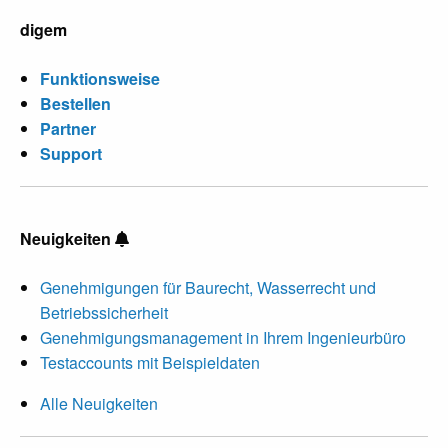
digem
Funktionsweise
Bestellen
Partner
Support
Neuigkeiten
Genehmigungen für Baurecht, Wasserrecht und
Betriebssicherheit
Genehmigungsmanagement in Ihrem Ingenieurbüro
Testaccounts mit Beispieldaten
Alle Neuigkeiten