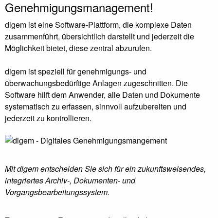
Genehmigungsmanagement!
digem ist eine Software-Plattform, die komplexe Daten
zusammenführt, übersichtlich darstellt und jederzeit die
Möglichkeit bietet, diese zentral abzurufen.
digem ist speziell für genehmigungs- und
überwachungsbedürftige Anlagen zugeschnitten. Die
Software hilft dem Anwender, alle Daten und Dokumente
systematisch zu erfassen, sinnvoll aufzubereiten und
jederzeit zu kontrollieren.
Mit digem entscheiden Sie sich für ein zukunftsweisendes,
integriertes Archiv-, Dokumenten- und
Vorgangsbearbeitungssystem.