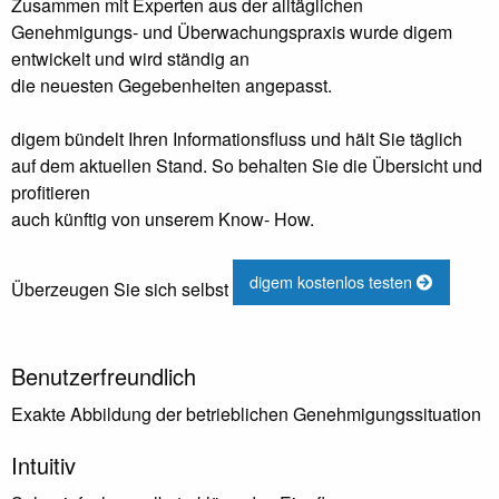
Zusammen mit Experten aus der alltäglichen
Genehmigungs- und Überwachungspraxis wurde digem
entwickelt und wird ständig an
die neuesten Gegebenheiten angepasst.
digem bündelt Ihren Informationsfluss und hält Sie täglich
auf dem aktuellen Stand. So behalten Sie die Übersicht und
profitieren
auch künftig von unserem Know- How.
digem kostenlos testen
Überzeugen Sie sich selbst
Benutzerfreundlich
Exakte Abbildung der betrieblichen Genehmigungssituation
Intuitiv