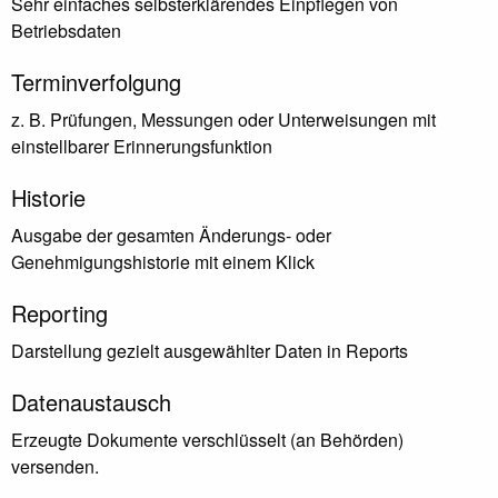
Sehr einfaches selbsterklärendes Einpflegen von
Betriebsdaten
Terminverfolgung
z. B. Prüfungen, Messungen oder Unterweisungen mit
einstellbarer Erinnerungsfunktion
Historie
Ausgabe der gesamten Änderungs- oder
Genehmigungshistorie mit einem Klick
Reporting
Darstellung gezielt ausgewählter Daten in Reports
Datenaustausch
Erzeugte Dokumente verschlüsselt (an Behörden)
versenden.