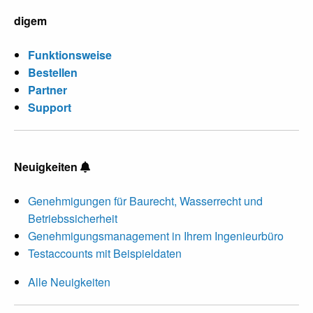
digem
Funktionsweise
Bestellen
Partner
Support
Neuigkeiten
Genehmigungen für Baurecht, Wasserrecht und
Betriebssicherheit
Genehmigungsmanagement in Ihrem Ingenieurbüro
Testaccounts mit Beispieldaten
Alle Neuigkeiten