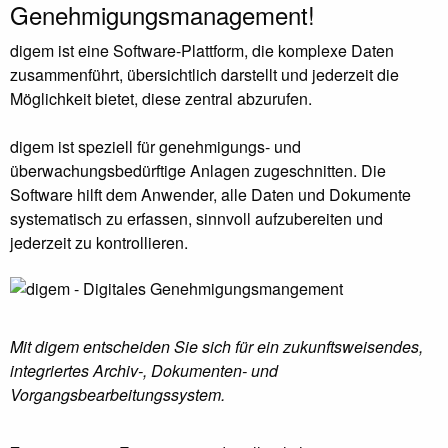
Genehmigungsmanagement!
digem ist eine Software-Plattform, die komplexe Daten
zusammenführt, übersichtlich darstellt und jederzeit die
Möglichkeit bietet, diese zentral abzurufen.
digem ist speziell für genehmigungs- und
überwachungsbedürftige Anlagen zugeschnitten. Die
Software hilft dem Anwender, alle Daten und Dokumente
systematisch zu erfassen, sinnvoll aufzubereiten und
jederzeit zu kontrollieren.
Mit digem entscheiden Sie sich für ein zukunftsweisendes,
integriertes Archiv-, Dokumenten- und
Vorgangsbearbeitungssystem.