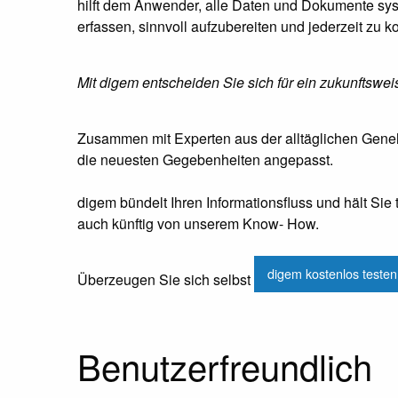
hilft dem Anwender, alle Daten und Dokumente sys
erfassen, sinnvoll aufzubereiten und jederzeit zu ko
Mit digem entscheiden Sie sich für ein zukunftswe
Zusammen mit Experten aus der alltäglichen Gene
die neuesten Gegebenheiten angepasst.
digem bündelt Ihren Informationsfluss und hält Sie 
auch künftig von unserem Know- How.
digem kostenlos teste
Überzeugen Sie sich selbst
Benutzerfreundlich