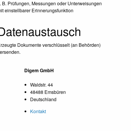
. B. Prüfungen, Messungen oder Unterweisungen
it einstellbarer Erinnerungsfunktion
Datenaustausch
rzeugte Dokumente verschlüsselt (an Behörden)
ersenden.
Digem GmbH
Waldstr. 44
48488 Emsbüren
Deutschland
Kontakt