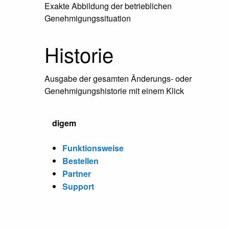
Exakte Abbildung der betrieblichen
Genehmigungssituation
Historie
Ausgabe der gesamten Änderungs- oder
Genehmigungshistorie mit einem Klick
digem
Funktionsweise
Bestellen
Partner
Support