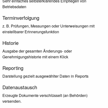
Sehr einfaches selbsterklärendes Einpflegen von
Betriebsdaten
Terminverfolgung
z. B. Prüfungen, Messungen oder Unterweisungen mit
einstellbarer Erinnerungsfunktion
Historie
Ausgabe der gesamten Änderungs- oder
Genehmigungshistorie mit einem Klick
Reporting
Darstellung gezielt ausgewählter Daten in Reports
Datenaustausch
Erzeugte Dokumente verschlüsselt (an Behörden)
versenden.