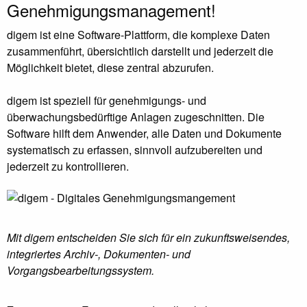
Genehmigungsmanagement!
digem ist eine Software-Plattform, die komplexe Daten
zusammenführt, übersichtlich darstellt und jederzeit die
Möglichkeit bietet, diese zentral abzurufen.
digem ist speziell für genehmigungs- und
überwachungsbedürftige Anlagen zugeschnitten. Die
Software hilft dem Anwender, alle Daten und Dokumente
systematisch zu erfassen, sinnvoll aufzubereiten und
jederzeit zu kontrollieren.
Mit digem entscheiden Sie sich für ein zukunftsweisendes,
integriertes Archiv-, Dokumenten- und
Vorgangsbearbeitungssystem.