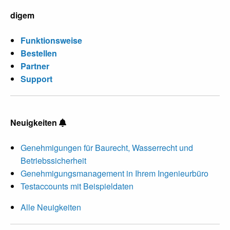
digem
Funktionsweise
Bestellen
Partner
Support
Neuigkeiten
Genehmigungen für Baurecht, Wasserrecht und
Betriebssicherheit
Genehmigungsmanagement in Ihrem Ingenieurbüro
Testaccounts mit Beispieldaten
Alle Neuigkeiten