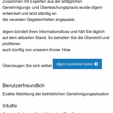
Zusammen mit Experten aus der alltäglichen
Genehmigungs- und Überwachungspraxis wurde digem
entwickelt und wird ständig an
die neuesten Gegebenheiten angepasst.
digem bündelt Ihren Informationsfluss und hält Sie täglich
auf dem aktuellen Stand. So behalten Sie die Übersicht und
profitieren
auch künftig von unserem Know- How.
digem kostenlos testen
Überzeugen Sie sich selbst
Benutzerfreundlich
Exakte Abbildung der betrieblichen Genehmigungssituation
Intuitiv