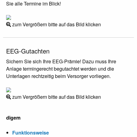
Sie alle Termine im Blick!
zum Vergrößern bitte auf das Bild klicken
EEG-Gutachten
Sichern Sie sich Ihre EEG-Prämie! Dazu muss Ihre
Anlage termingerecht begutachtet werden und die
Unterlagen rechtzeitig beim Versorger vorliegen.
zum Vergrößern bitte auf das Bild klicken
digem
Funktionsweise