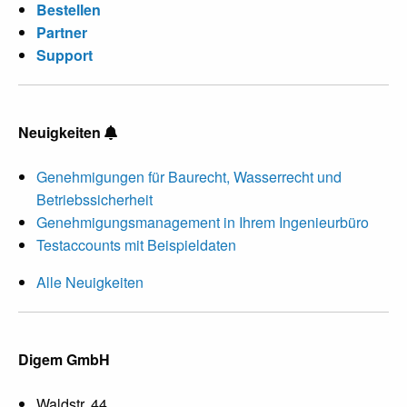
Bestellen
Partner
Support
Neuigkeiten
Genehmigungen für Baurecht, Wasserrecht und
Betriebssicherheit
Genehmigungsmanagement in Ihrem Ingenieurbüro
Testaccounts mit Beispieldaten
Alle Neuigkeiten
Digem GmbH
Waldstr. 44