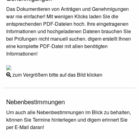
Das Dokumentieren von Anträgen und Genehmigungen
war nie einfacher! Mit wenigen Klicks laden Sie die
entsprechenden PDF-Dateien hoch. Ihre eingetragenen
Informationen und hochgeladenen Dateien brauchen Sie
bei Prüfungen nicht manuell suchen. digem erstellt Ihnen
eine komplette PDF-Datei mit allen benötigten
Informationen!
zum Vergrößern bitte auf das Bild klicken
Nebenbestimmungen
Um auch alle Nebenbestimmungen im Blick zu behalten,
können Sie Termine hinterlegen und digem erinnert Sie
per E-Mail daran!