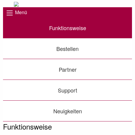
Menü
Funktionsweise
Bestellen
Partner
Support
Neuigkeiten
Funktionsweise