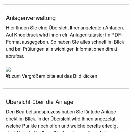
Anlagenverwaltung
Hier finden Sie eine Übersicht Ihrer angelegten Anlagen.
Auf Knopfdruck wird Ihnen ein Anlagenkataster im PDF-
Format ausgegeben. So haben Sie alles schnell im Blick
und bei Prüfungen alle wichtigen Informationen direkt
abrufbar.
zum Vergrößern bitte auf das Bild klicken
Übersicht über die Anlage
Den Bearbeitungsprozess haben Sie für jede Anlage
direkt im Blick. In der Übersicht wird Ihnen angezeigt,
welche Punkte noch offen und welche bereits erledigt