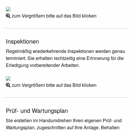
zum Vergrößern bitte auf das Bild klicken
Inspektionen
Regelmäßig wiederkehrende Inspektionen werden genau
terminiert. Sie erhalten rechtzeitig eine Erinnerung für die
Erledigung vorbereitender Arbeiten.
zum Vergrößern bitte auf das Bild klicken
Prüf- und Wartungsplan
Sie erstellen im Handumdrehen Ihren eigenen Prüf- und
Wartungsplan, zugeschnitten auf Ihre Anlage. Behalten