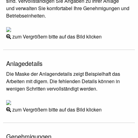
sind. Vervollständigen Sie Angaben zu Ihrer Anlage
und verwalten Sie komfortabel Ihre Genehmigungen und
Betriebseinheiten.
zum Vergrößern bitte auf das Bild klicken
Anlagedetails
Die Maske der Anlagendetails zeigt Beispielhaft das
Arbeiten mit digem. Die fehlenden Details können in
wenigen Schritten vervollständigt werden.
zum Vergrößern bitte auf das Bild klicken
Genehmigungen