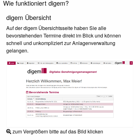
Wie funktioniert digem?
digem Übersicht
Auf der digem Übersichtsseite haben Sie alle
bevorstehenden Termine direkt im Blick und können
schnell und unkompliziert zur Anlagenverwaltung
gelangen.
zum Vergrößern bitte auf das Bild klicken