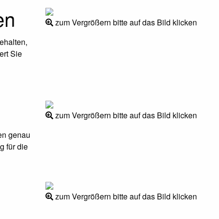
en
zum Vergrößern bitte auf das Bild klicken
ehalten,
ert Sie
zum Vergrößern bitte auf das Bild klicken
en genau
g für die
zum Vergrößern bitte auf das Bild klicken