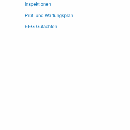
Inspektionen
Prüf- und Wartungsplan
EEG-Gutachten