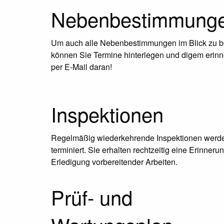
Nebenbestimmung
Um auch alle Nebenbestimmungen im Blick zu b
können Sie Termine hinterlegen und digem erinn
per E-Mail daran!
Inspektionen
Regelmäßig wiederkehrende Inspektionen werd
terminiert. Sie erhalten rechtzeitig eine Erinnerun
Erledigung vorbereitender Arbeiten.
Prüf- und