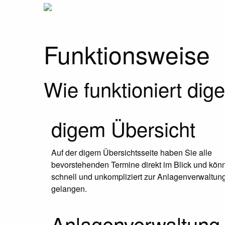
Funktionsweise
Wie funktioniert di
digem Übersicht
Auf der digem Übersichtsseite haben Sie alle
bevorstehenden Termine direkt im Blick und kön
schnell und unkompliziert zur Anlagenverwaltun
gelangen.
Anlagenverwaltung