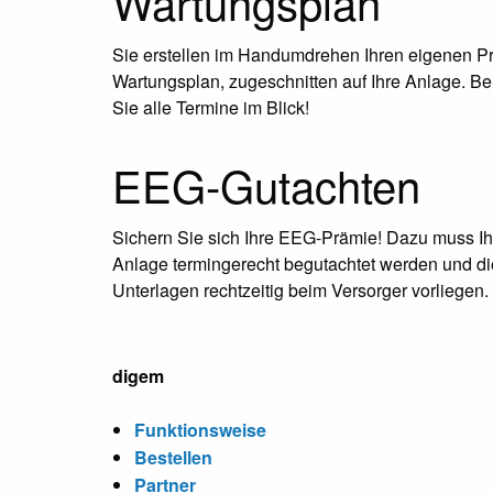
Wartungsplan
Sie erstellen im Handumdrehen Ihren eigenen Pr
Wartungsplan, zugeschnitten auf Ihre Anlage. Be
Sie alle Termine im Blick!
EEG-Gutachten
Sichern Sie sich Ihre EEG-Prämie! Dazu muss Ih
Anlage termingerecht begutachtet werden und di
Unterlagen rechtzeitig beim Versorger vorliegen.
digem
Funktionsweise
Bestellen
Partner