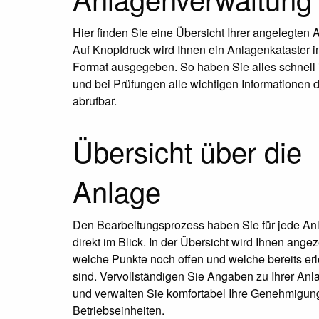
Hier finden Sie eine Übersicht Ihrer angelegten 
Auf Knopfdruck wird Ihnen ein Anlagenkataster 
Format ausgegeben. So haben Sie alles schnell 
und bei Prüfungen alle wichtigen Informationen d
abrufbar.
Übersicht über die
Anlage
Den Bearbeitungsprozess haben Sie für jede An
direkt im Blick. In der Übersicht wird Ihnen angez
welche Punkte noch offen und welche bereits erl
sind. Vervollständigen Sie Angaben zu Ihrer Anl
und verwalten Sie komfortabel Ihre Genehmigu
Betriebseinheiten.