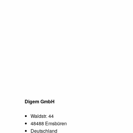
Digem GmbH
Waldstr. 44
48488 Emsbüren
Deutschland