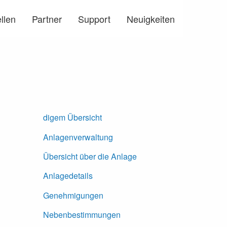
llen
Partner
Support
Neuigkeiten
digem Übersicht
Anlagenverwaltung
Übersicht über die Anlage
Anlagedetails
Genehmigungen
Nebenbestimmungen