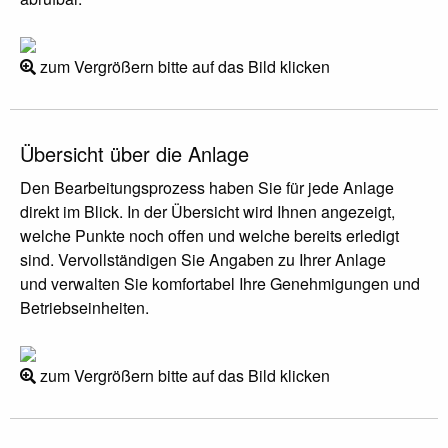
zum Vergrößern bitte auf das Bild klicken
Übersicht über die Anlage
Den Bearbeitungsprozess haben Sie für jede Anlage
direkt im Blick. In der Übersicht wird Ihnen angezeigt,
welche Punkte noch offen und welche bereits erledigt
sind. Vervollständigen Sie Angaben zu Ihrer Anlage
und verwalten Sie komfortabel Ihre Genehmigungen und
Betriebseinheiten.
zum Vergrößern bitte auf das Bild klicken