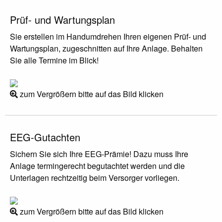
Prüf- und Wartungsplan
Sie erstellen im Handumdrehen Ihren eigenen Prüf- und
Wartungsplan, zugeschnitten auf Ihre Anlage. Behalten
Sie alle Termine im Blick!
zum Vergrößern bitte auf das Bild klicken
EEG-Gutachten
Sichern Sie sich Ihre EEG-Prämie! Dazu muss Ihre
Anlage termingerecht begutachtet werden und die
Unterlagen rechtzeitig beim Versorger vorliegen.
zum Vergrößern bitte auf das Bild klicken