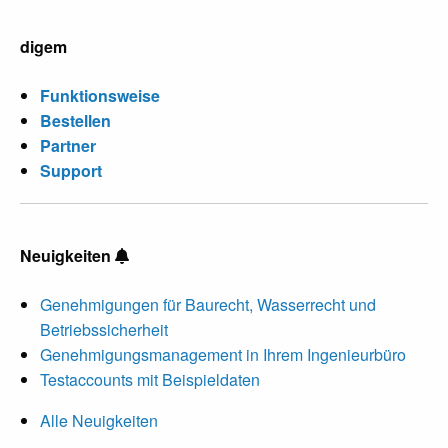
digem
Funktionsweise
Bestellen
Partner
Support
Neuigkeiten
Genehmigungen für Baurecht, Wasserrecht und
Betriebssicherheit
Genehmigungsmanagement in Ihrem Ingenieurbüro
Testaccounts mit Beispieldaten
Alle Neuigkeiten