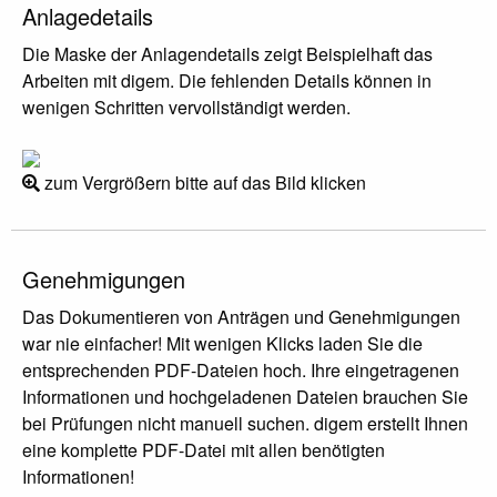
Anlagedetails
Die Maske der Anlagendetails zeigt Beispielhaft das
Arbeiten mit digem. Die fehlenden Details können in
wenigen Schritten vervollständigt werden.
zum Vergrößern bitte auf das Bild klicken
Genehmigungen
Das Dokumentieren von Anträgen und Genehmigungen
war nie einfacher! Mit wenigen Klicks laden Sie die
entsprechenden PDF-Dateien hoch. Ihre eingetragenen
Informationen und hochgeladenen Dateien brauchen Sie
bei Prüfungen nicht manuell suchen. digem erstellt Ihnen
eine komplette PDF-Datei mit allen benötigten
Informationen!