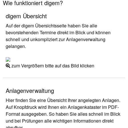
Wie funktioniert digem?
digem Übersicht
Auf der digem Übersichtsseite haben Sie alle
bevorstehenden Termine direkt im Blick und können
schnell und unkompliziert zur Anlagenverwaltung
gelangen.
zum Vergrößern bitte auf das Bild klicken
Anlagenverwaltung
Hier finden Sie eine Übersicht Ihrer angelegten Anlagen.
Auf Knopfdruck wird Ihnen ein Anlagenkataster im PDF-
Format ausgegeben. So haben Sie alles schnell im Blick
und bei Prüfungen alle wichtigen Informationen direkt
abrufbar.