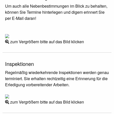
Um auch alle Nebenbestimmungen im Blick zu behalten,
können Sie Termine hinterlegen und digem erinnert Sie
per E-Mail daran!
zum Vergrößern bitte auf das Bild klicken
Inspektionen
Regelmäßig wiederkehrende Inspektionen werden genau
terminiert. Sie erhalten rechtzeitig eine Erinnerung für die
Erledigung vorbereitender Arbeiten.
zum Vergrößern bitte auf das Bild klicken