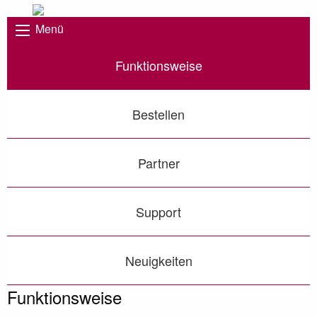
Menü
Funktionsweise
Bestellen
Partner
Support
Neuigkeiten
Funktionsweise