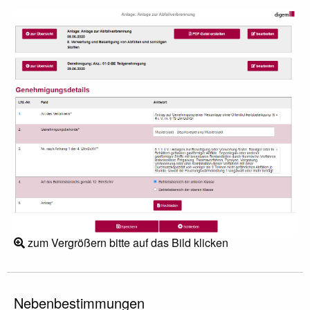
zum Vergrößern bitte auf das Bild klicken
Nebenbestimmungen