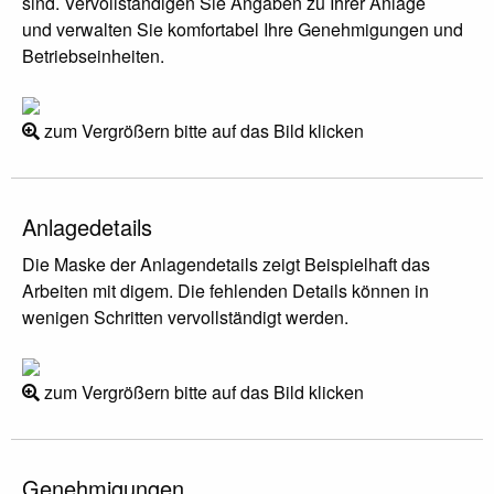
sind. Vervollständigen Sie Angaben zu Ihrer Anlage
und verwalten Sie komfortabel Ihre Genehmigungen und
Betriebseinheiten.
zum Vergrößern bitte auf das Bild klicken
Anlagedetails
Die Maske der Anlagendetails zeigt Beispielhaft das
Arbeiten mit digem. Die fehlenden Details können in
wenigen Schritten vervollständigt werden.
zum Vergrößern bitte auf das Bild klicken
Genehmigungen