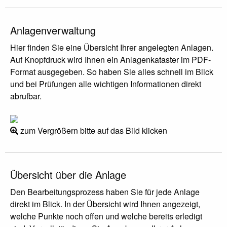
Anlagenverwaltung
Hier finden Sie eine Übersicht Ihrer angelegten Anlagen.
Auf Knopfdruck wird Ihnen ein Anlagenkataster im PDF-
Format ausgegeben. So haben Sie alles schnell im Blick
und bei Prüfungen alle wichtigen Informationen direkt
abrufbar.
zum Vergrößern bitte auf das Bild klicken
Übersicht über die Anlage
Den Bearbeitungsprozess haben Sie für jede Anlage
direkt im Blick. In der Übersicht wird Ihnen angezeigt,
welche Punkte noch offen und welche bereits erledigt