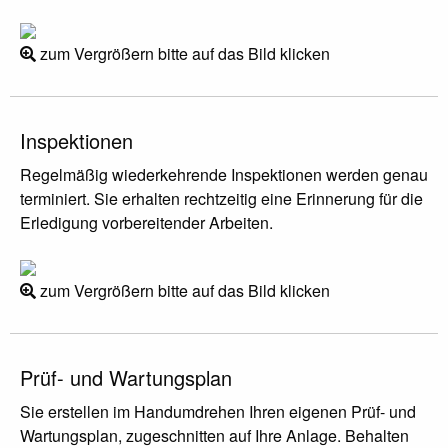
zum Vergrößern bitte auf das Bild klicken
Inspektionen
Regelmäßig wiederkehrende Inspektionen werden genau
terminiert. Sie erhalten rechtzeitig eine Erinnerung für die
Erledigung vorbereitender Arbeiten.
zum Vergrößern bitte auf das Bild klicken
Prüf- und Wartungsplan
Sie erstellen im Handumdrehen Ihren eigenen Prüf- und
Wartungsplan, zugeschnitten auf Ihre Anlage. Behalten