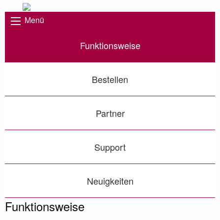
Menü
Funktionsweise
Bestellen
Partner
Support
Neuigkeiten
Funktionsweise