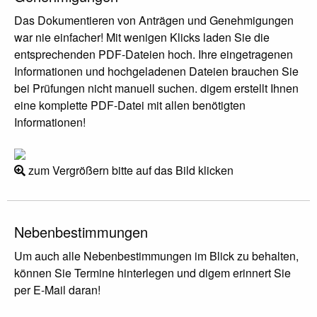
Das Dokumentieren von Anträgen und Genehmigungen
war nie einfacher! Mit wenigen Klicks laden Sie die
entsprechenden PDF-Dateien hoch. Ihre eingetragenen
Informationen und hochgeladenen Dateien brauchen Sie
bei Prüfungen nicht manuell suchen. digem erstellt Ihnen
eine komplette PDF-Datei mit allen benötigten
Informationen!
zum Vergrößern bitte auf das Bild klicken
Nebenbestimmungen
Um auch alle Nebenbestimmungen im Blick zu behalten,
können Sie Termine hinterlegen und digem erinnert Sie
per E-Mail daran!