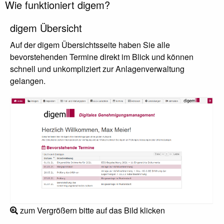
Wie funktioniert digem?
digem Übersicht
Auf der digem Übersichtsseite haben Sie alle
bevorstehenden Termine direkt im Blick und können
schnell und unkompliziert zur Anlagenverwaltung
gelangen.
zum Vergrößern bitte auf das Bild klicken