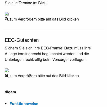
Sie alle Termine im Blick!
zum Vergrößern bitte auf das Bild klicken
EEG-Gutachten
Sichern Sie sich Ihre EEG-Prämie! Dazu muss Ihre
Anlage termingerecht begutachtet werden und die
Unterlagen rechtzeitig beim Versorger vorliegen.
zum Vergrößern bitte auf das Bild klicken
digem
Funktionsweise