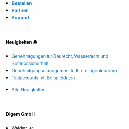
Bestellen
Partner
Support
Neuigkeiten
Genehmigungen für Baurecht, Wasserrecht und
Betriebssicherheit
Genehmigungsmanagement in Ihrem Ingenieurbüro
Testaccounts mit Beispieldaten
Alle Neuigkeiten
Digem GmbH
Waldstr. 44