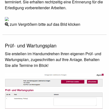
terminiert. Sie erhalten rechtzeitig eine Erinnerung für die
Erledigung vorbereitender Arbeiten.
zum Vergrößern bitte auf das Bild klicken
Prüf- und Wartungsplan
Sie erstellen im Handumdrehen Ihren eigenen Prüf- und
Wartungsplan, zugeschnitten auf Ihre Anlage. Behalten
Sie alle Termine im Blick!