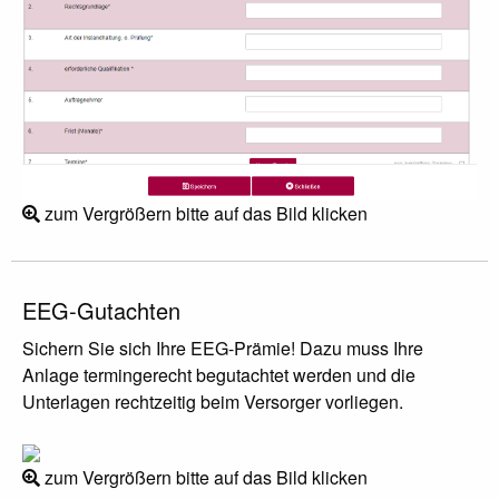
zum Vergrößern bitte auf das Bild klicken
EEG-Gutachten
Sichern Sie sich Ihre EEG-Prämie! Dazu muss Ihre
Anlage termingerecht begutachtet werden und die
Unterlagen rechtzeitig beim Versorger vorliegen.
zum Vergrößern bitte auf das Bild klicken