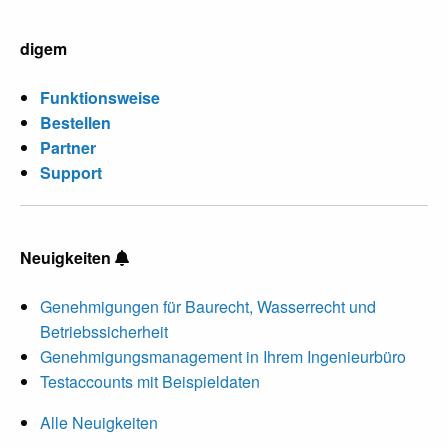
digem
Funktionsweise
Bestellen
Partner
Support
Neuigkeiten
Genehmigungen für Baurecht, Wasserrecht und
Betriebssicherheit
Genehmigungsmanagement in Ihrem Ingenieurbüro
Testaccounts mit Beispieldaten
Alle Neuigkeiten