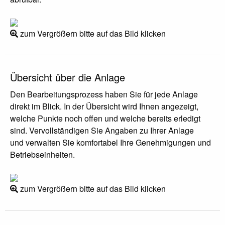
zum Vergrößern bitte auf das Bild klicken
Übersicht über die Anlage
Den Bearbeitungsprozess haben Sie für jede Anlage
direkt im Blick. In der Übersicht wird Ihnen angezeigt,
welche Punkte noch offen und welche bereits erledigt
sind. Vervollständigen Sie Angaben zu Ihrer Anlage
und verwalten Sie komfortabel Ihre Genehmigungen und
Betriebseinheiten.
zum Vergrößern bitte auf das Bild klicken