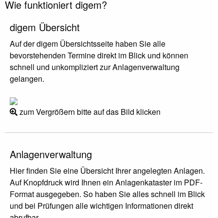
Wie funktioniert digem?
digem Übersicht
Auf der digem Übersichtsseite haben Sie alle
bevorstehenden Termine direkt im Blick und können
schnell und unkompliziert zur Anlagenverwaltung
gelangen.
zum Vergrößern bitte auf das Bild klicken
Anlagenverwaltung
Hier finden Sie eine Übersicht Ihrer angelegten Anlagen.
Auf Knopfdruck wird Ihnen ein Anlagenkataster im PDF-
Format ausgegeben. So haben Sie alles schnell im Blick
und bei Prüfungen alle wichtigen Informationen direkt
abrufbar.