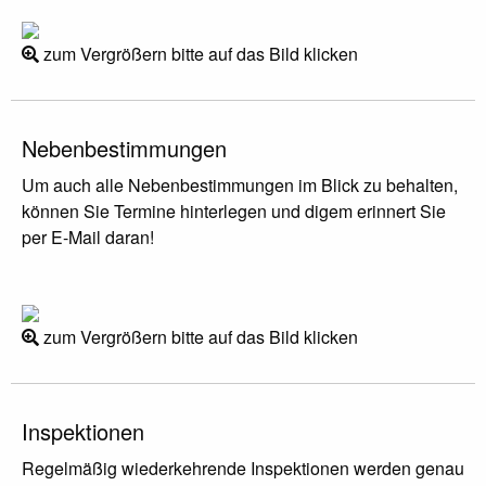
zum Vergrößern bitte auf das Bild klicken
Nebenbestimmungen
Um auch alle Nebenbestimmungen im Blick zu behalten,
können Sie Termine hinterlegen und digem erinnert Sie
per E-Mail daran!
zum Vergrößern bitte auf das Bild klicken
Inspektionen
Regelmäßig wiederkehrende Inspektionen werden genau