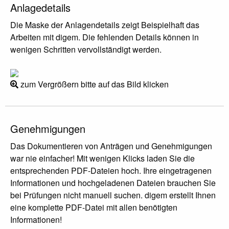
Anlagedetails
Die Maske der Anlagendetails zeigt Beispielhaft das
Arbeiten mit digem. Die fehlenden Details können in
wenigen Schritten vervollständigt werden.
zum Vergrößern bitte auf das Bild klicken
Genehmigungen
Das Dokumentieren von Anträgen und Genehmigungen
war nie einfacher! Mit wenigen Klicks laden Sie die
entsprechenden PDF-Dateien hoch. Ihre eingetragenen
Informationen und hochgeladenen Dateien brauchen Sie
bei Prüfungen nicht manuell suchen. digem erstellt Ihnen
eine komplette PDF-Datei mit allen benötigten
Informationen!