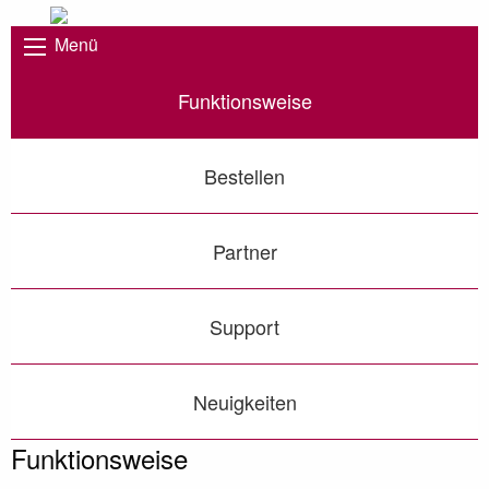
Menü
Funktionsweise
Bestellen
Partner
Support
Neuigkeiten
Funktionsweise