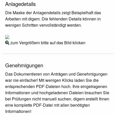
Anlagedetails
Die Maske der Anlagendetails zeigt Beispielhaft das
Arbeiten mit digem. Die fehlenden Details können in
wenigen Schritten vervollständigt werden.
zum Vergrößern bitte auf das Bild klicken
Genehmigungen
Das Dokumentieren von Anträgen und Genehmigungen
war nie einfacher! Mit wenigen Klicks laden Sie die
entsprechenden PDF-Dateien hoch. Ihre eingetragenen
Informationen und hochgeladenen Dateien brauchen Sie
bei Prüfungen nicht manuell suchen. digem erstellt Ihnen
eine komplette PDF-Datei mit allen benötigten
Informationen!