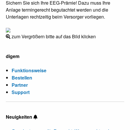
Sichern Sie sich Ihre EEG-Prämie! Dazu muss Ihre
Anlage termingerecht begutachtet werden und die
Unterlagen rechtzeitig beim Versorger vorliegen.
zum Vergrößern bitte auf das Bild klicken
digem
Funktionsweise
Bestellen
Partner
Support
Neuigkeiten