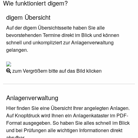
Wie funktioniert digem?
digem Übersicht
Auf der digem Übersichtsseite haben Sie alle
bevorstehenden Termine direkt im Blick und können
schnell und unkompliziert zur Anlagenverwaltung
gelangen.
zum Vergrößern bitte auf das Bild klicken
Anlagenverwaltung
Hier finden Sie eine Übersicht Ihrer angelegten Anlagen.
Auf Knopfdruck wird Ihnen ein Anlagenkataster im PDF-
Format ausgegeben. So haben Sie alles schnell im Blick
und bei Prüfungen alle wichtigen Informationen direkt
abrufbar.