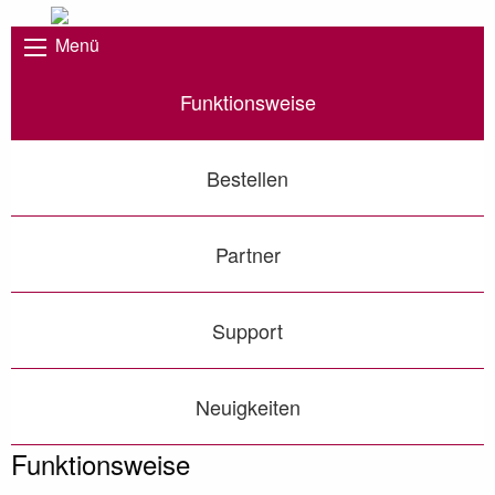
Menü
Funktionsweise
Bestellen
Partner
Support
Neuigkeiten
Funktionsweise