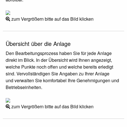
zum Vergrößern bitte auf das Bild klicken
Übersicht über die Anlage
Den Bearbeitungsprozess haben Sie für jede Anlage
direkt im Blick. In der Übersicht wird Ihnen angezeigt,
welche Punkte noch offen und welche bereits erledigt
sind. Vervollständigen Sie Angaben zu Ihrer Anlage
und verwalten Sie komfortabel Ihre Genehmigungen und
Betriebseinheiten.
zum Vergrößern bitte auf das Bild klicken