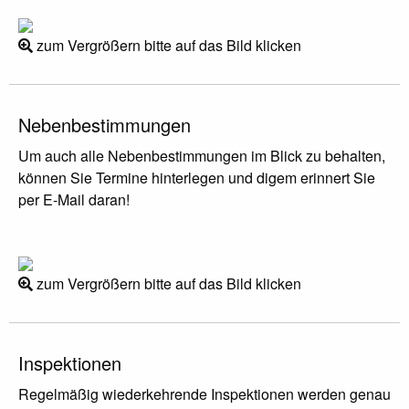
zum Vergrößern bitte auf das Bild klicken
Nebenbestimmungen
Um auch alle Nebenbestimmungen im Blick zu behalten,
können Sie Termine hinterlegen und digem erinnert Sie
per E-Mail daran!
zum Vergrößern bitte auf das Bild klicken
Inspektionen
Regelmäßig wiederkehrende Inspektionen werden genau