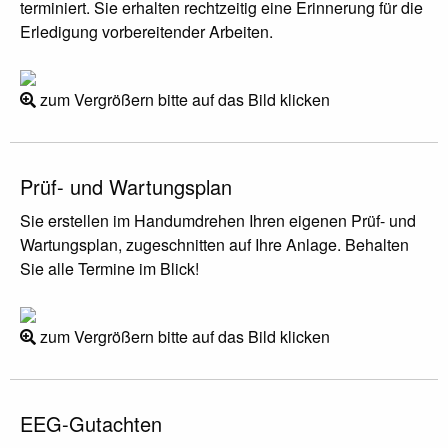
terminiert. Sie erhalten rechtzeitig eine Erinnerung für die
Erledigung vorbereitender Arbeiten.
zum Vergrößern bitte auf das Bild klicken
Prüf- und Wartungsplan
Sie erstellen im Handumdrehen Ihren eigenen Prüf- und
Wartungsplan, zugeschnitten auf Ihre Anlage. Behalten
Sie alle Termine im Blick!
zum Vergrößern bitte auf das Bild klicken
EEG-Gutachten